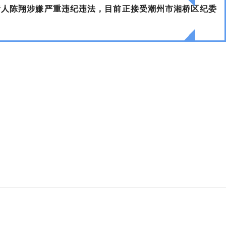
责人陈翔涉嫌严重违纪违法，目前正接受潮州市湘桥区纪委