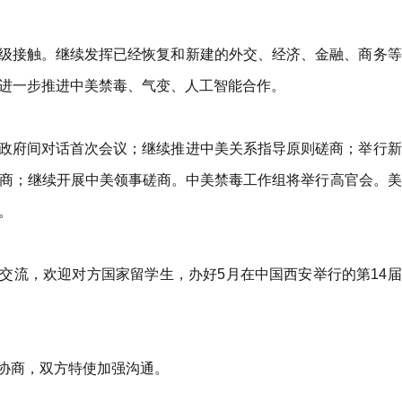
级接触。继续发挥已经恢复和新建的外交、经济、金融、商务等
进一步推进中美禁毒、气变、人工智能合作。
政府间对话首次会议；继续推进中美关系指导原则磋商；举行新
商；继续开展中美领事磋商。中美禁毒工作组将举行高官会。美
。
交流，欢迎对方国家留学生，办好5月在中国西安举行的第14届
协商，双方特使加强沟通。