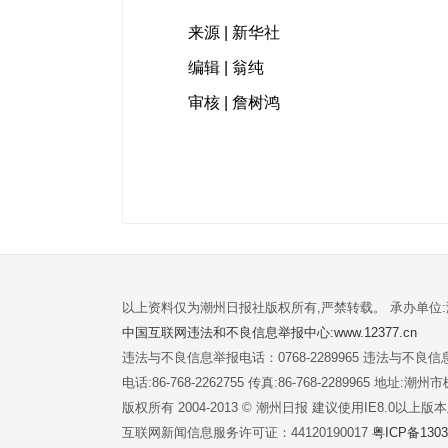
来源 | 新华社
编辑 | 翁纯
审核 | 詹树鸿
以上资料仅为潮州日报社版权所有,严禁转载。 承办单位
中国互联网违法和不良信息举报中心:www.12377.cn
违法与不良信息举报电话：0768-2289965 违法与不良信息举
电话:86-768-2262755 传真:86-768-2289965 地址
版权所有 2004-2013 © 潮州日报 建议使用IE8.0以上
互联网新闻信息服务许可证：44120190017
粤ICP备1303