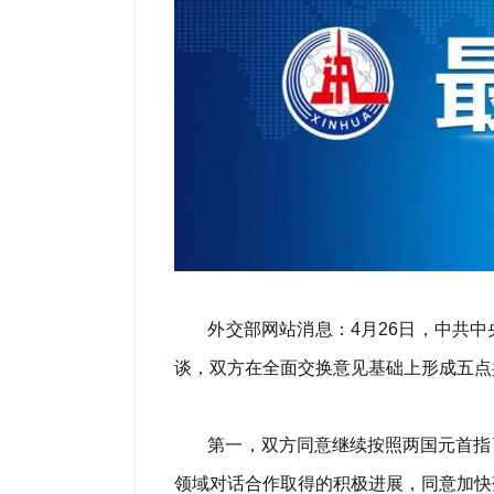
外交部网站消息：4月26日，中共
谈，双方在全面交换意见基础上形成五点
第一，双方同意继续按照两国元首指
领域对话合作取得的积极进展，同意加快