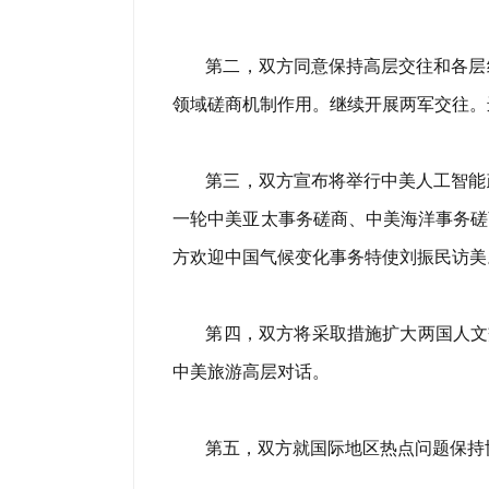
第二，双方同意保持高层交往和各层
领域磋商机制作用。继续开展两军交往。
第三，双方宣布将举行中美人工智能
一轮中美亚太事务磋商、中美海洋事务磋
方欢迎中国气候变化事务特使刘振民访美
第四，双方将采取措施扩大两国人文
中美旅游高层对话。
第五，双方就国际地区热点问题保持