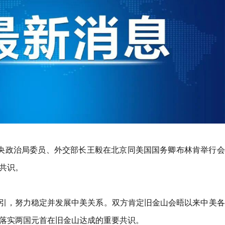
中央政治局委员、外交部长王毅在北京同美国国务卿布林肯举行会
共识。
引，努力稳定并发展中美关系。双方肯定旧金山会晤以来中美各
落实两国元首在旧金山达成的重要共识。