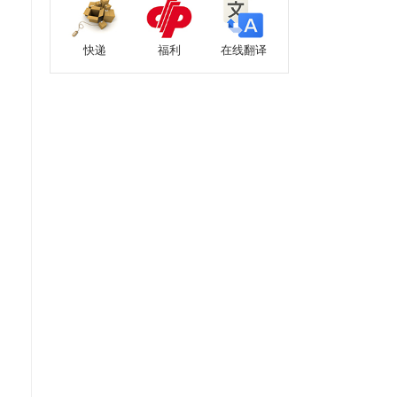
快递
福利
在线翻译