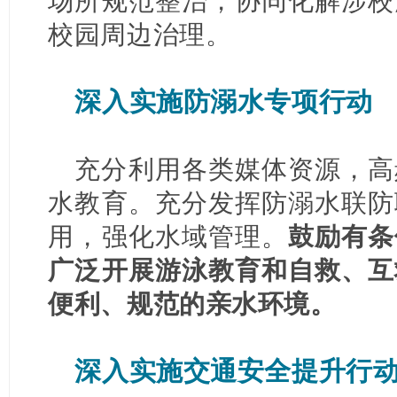
场所规范整治，协同化解涉校
校园周边治理。
深入实施防溺水专项行动
充分利用各类媒体资源，高
水教育。充分发挥防溺水联防
用，强化水域管理。
鼓励有条
广泛开展游泳教育和自救、互
便利、规范的亲水环境。
深入实施交通安全提升行