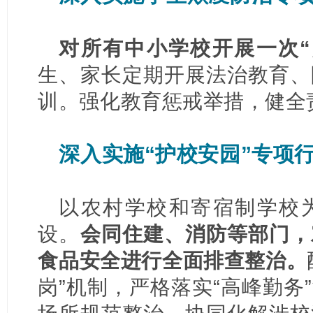
对所有中小学校开展一次“
生、家长定期开展法治教育、
训。强化教育惩戒举措，健全
深入实施“护校安园”专项
以农村学校和寄宿制学校
设。
会同住建、消防等部门，
食品安全进行全面排查整治。
岗”机制，严格落实“高峰勤务