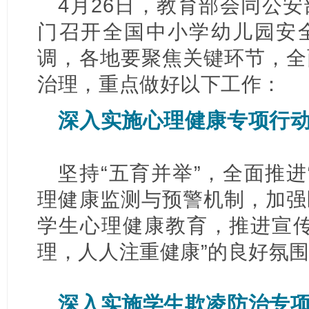
4月26日，教育部会同公
门召开全国中小学幼儿园安
调，各地要聚焦关键环节，全
治理，重点做好以下工作：
深入实施心理健康专项行
坚持“五育并举”，全面推进
理健康监测与预警机制，加强
学生心理健康教育，推进宣传
理，人人注重健康”的良好氛
深入实施学生欺凌防治专