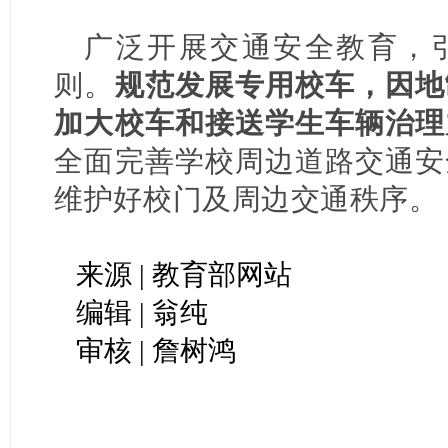
广泛开展交通安全教育，
则。
规范发展专用校车，因地
加大校车和接送学生车辆治理
全面完善学校周边道路交通安
维护好校门及周边交通秩序。
来源 | 教育部网站
编辑 | 翁纯
审核 | 詹树鸿