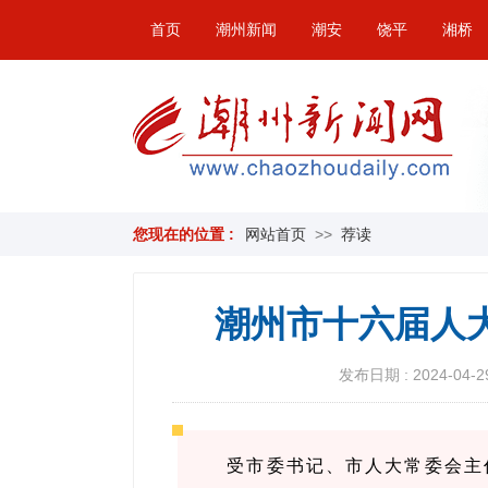
首页
潮州新闻
潮安
饶平
湘桥
您现在的位置 :
网站首页
>>
荐读
潮州市十六届人
发布日期 : 2024-04-29
受市委书记、市人大常委会主