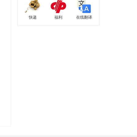
快递
福利
在线翻译