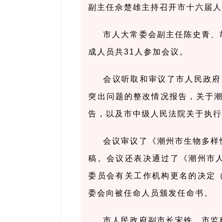
副主任佘楚雄主持召开市十六届
市人大常委会副主任陈史青、
成人员共31人参加会议。
会议听取和审议了市人民政府
突出问题的整改情况报告，关于潮
告，以及市中级人民法院关于执
会议审议了《潮州市生物多样
稿。会议还表决通过了《潮州市
委员会有关工作机构更名的决定
委会向被任命人员颁发任命书。
市人民政府副市长宋铁，市监