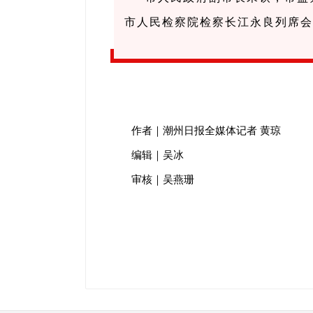
市人民检察院检察长江永良列席
作者｜潮州日报全媒体记者 黄琼
编辑｜吴冰
审核｜吴燕珊