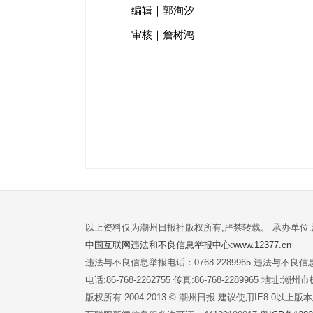
编辑｜郭洵汐
审核｜詹树鸿
以上资料仅为潮州日报社版权所有,严禁转载。 承办单位
中国互联网违法和不良信息举报中心:www.12377.cn
违法与不良信息举报电话：0768-2289965 违法与不良信息举
电话:86-768-2262755 传真:86-768-2289965 地址
版权所有 2004-2013 © 潮州日报 建议使用IE8.0以上