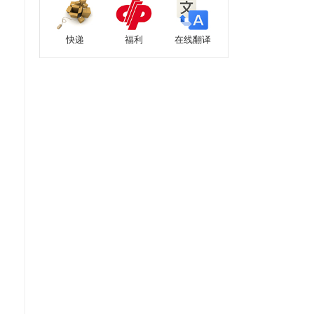
快递
福利
在线翻译