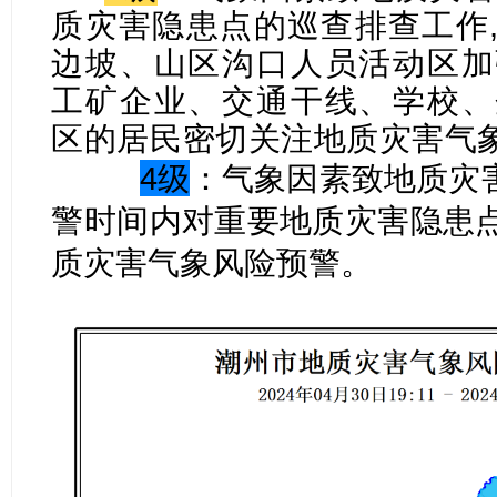
质灾害隐患点的巡查排查工作
边坡、山区沟口人员活动区加
工矿企业、交通干线、学校、
区的居民密切关注地质灾害气
4级
：气象因素致地质灾
警时间内对重要地质灾害隐患点
质灾害气象风险预警。