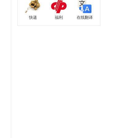
快递
福利
在线翻译