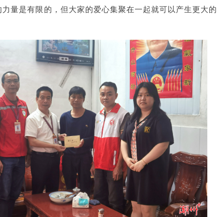
的力量是有限的，但大家的爱心集聚在一起就可以产生更大的