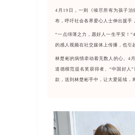
4月19日，一则《倾尽所有为孩子
布，呼吁社会各界爱心人士伸出援手，
“一点绵薄之力，愿好人一生平安！”4
的感人视频在社交媒体上传播，也引
林楚彬的病情牵动着无数人的心。4月
道德模范提名奖获得者、“中国好人
款，送到林楚彬手中，让大爱延续，