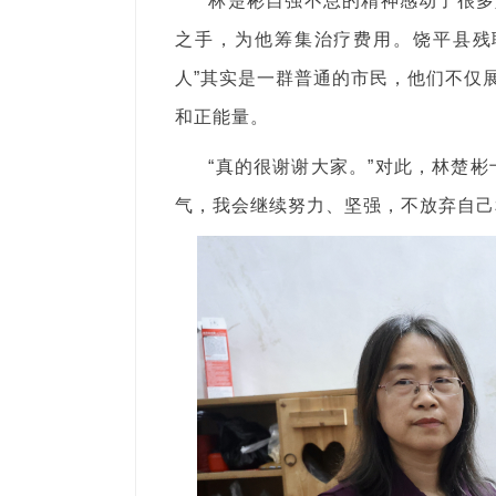
林楚彬自强不息的精神感动了很多
之手，为他筹集治疗费用。饶平县残
人”其实是一群普通的市民，他们不仅
和正能量。
“真的很谢谢大家。”对此，林楚
气，我会继续努力、坚强，不放弃自己