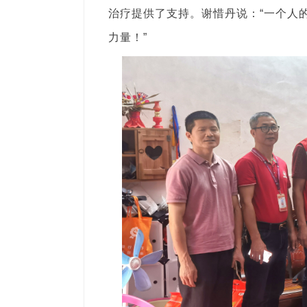
治疗提供了支持。谢惜丹说：“一个人
力量！”