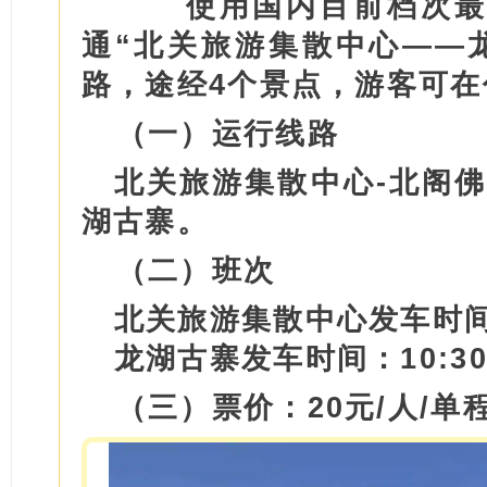
使用国内目前档次最
通“北关旅游集散中心——
路，途经4个景点，游客可
（一）运行线路
北关旅游集散中心-北阁佛
湖古寨。
（二）班次
北关旅游集散中心发车时间：9
龙湖古寨发车时间：10:30
（三）票价：20元/人/