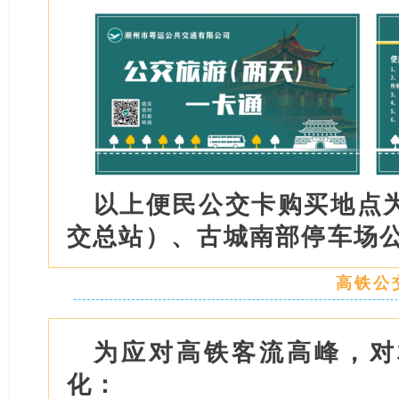
以上便民公交卡购买地点
交总站）、古城南部停车场
高铁公
为应对高铁客流高峰，对
化：