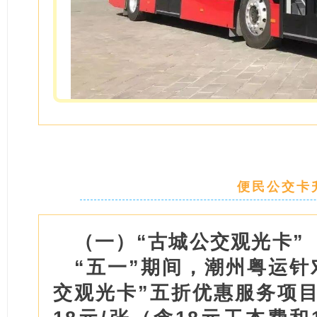
便民公交卡
（一）“古城公交观光卡”
“五一”期间，潮州粤运针
交观光卡”五折优惠服务项目