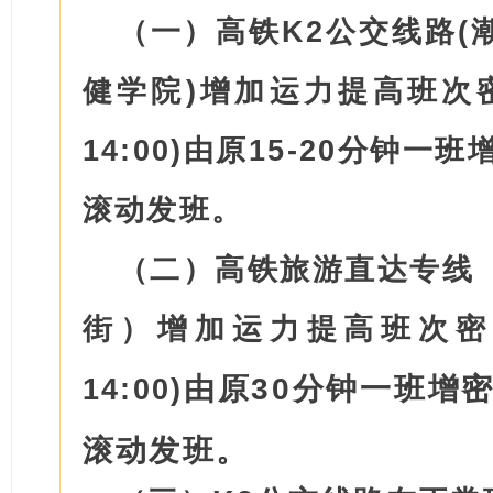
（一）高铁K2公交线路(
健学院)增加运力提高班次密度
14:00)由原15-20分钟
滚动发班。
（二）高铁旅游直达专线
街）增加运力提高班次密度，
14:00)
由原30分钟一班增
滚动发班。