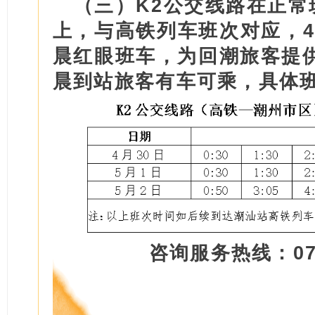
（三）K2公交线路在正常班
上，与高铁列车班次对应，4
晨红眼班车，为回潮旅客提
晨到站旅客有车可乘，具体
咨询服务热线：0768