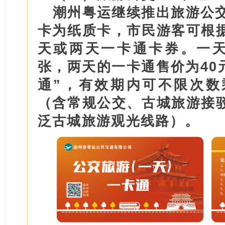
潮州粤运继续推出旅游公交
卡为纸质卡，市民游客可根
天或两天一卡通卡券。一天
张，两天的一卡通售价为40
通”，有效期内可不限次数
（含常规公交、古城旅游接
泛古城旅游观光线路）。