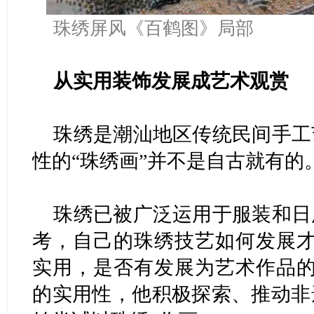
珠绣屏风《百鹤图》局部
从实用装饰发展成艺术观赏
珠绣是潮汕地区传统民间手工
性的“珠绣画”并不是自古就有的
珠绣已被广泛运用于服装和日
考，自己的珠绣技艺如何发展才
实用，是否有发展为艺术作品的
的实用性，他积极探索、推动非