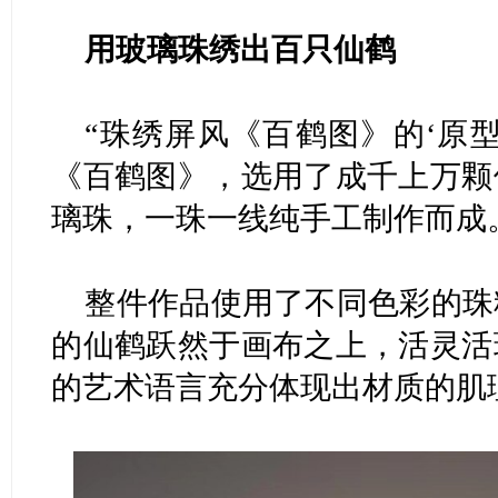
用玻璃珠绣出百只仙鹤
“珠绣屏风《百鹤图》的‘原
《百鹤图》，选用了成千上万颗
璃珠，一珠一线纯手工制作而成
整件作品使用了不同色彩的珠
的仙鹤跃然于画布之上，活灵活
的艺术语言充分体现出材质的肌