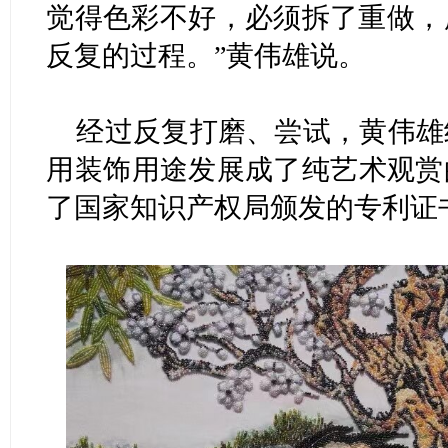
觉得色彩不好，必须拆了重做，
反复的过程。”黄伟雄说。
经过反复打磨、尝试，黄伟雄
用装饰用途发展成了纯艺术观赏的
了国家知识产权局颁发的专利证