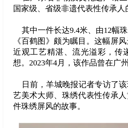
国家级、省级非遗代表性传承人
其中一件长达9.4米、由12
《百鹤图》颇为瞩目。这幅屏风
近观工艺精湛、流光溢彩，传
想。2023年4月，该作品曾在广
日前，羊城晚报记者专访了该
艺美术大师、珠绣代表性传承人
件珠绣屏风的故事。