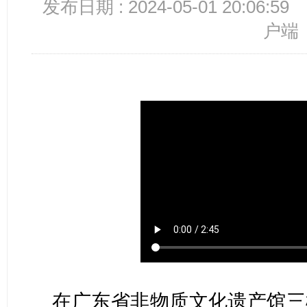
发布日期 : 2024-05-01 20:06:59
户端
在广东省非物质文化遗产馆三