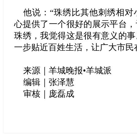
他说：“珠绣比其他刺绣相对
心提供了一个很好的展示平台，
珠绣，我觉得这是很有意义的事
一步贴近百姓生活，让广大市民
来源｜羊城晚报•羊城派
编辑｜张泽慧
审核｜庞磊成