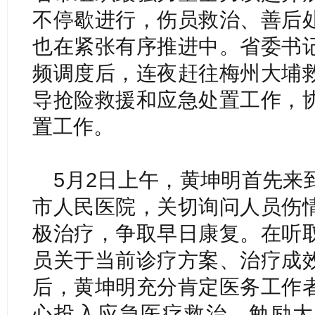
不停歇进行，伤员救治、善后
也在紧张有序推进中。省委书
频调度后，连夜赶往梅州大埔
导抢险救援和应急处置工作，
置工作。
5月2日上午，黄坤明首先来
市人民医院，关切询问人员伤
极治疗，争取早日康复。在听
员关于当前诊疗方案、治疗成
后，黄坤明充分肯定医务工作
心投入应急医疗救治，勉励大