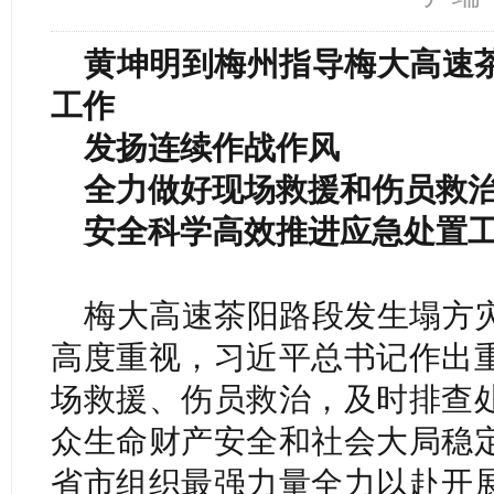
黄坤明到梅州指导梅大高速
工作
发扬连续作战作风
全力做好现场救援和伤员救
安全科学高效推进应急处置
梅大高速茶阳路段发生塌方
高度重视，习近平总书记作出
场救援、伤员救治，及时排查
众生命财产安全和社会大局稳
省市组织最强力量全力以赴开