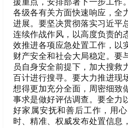
援重点，安排部署下一步工作
各级各有关方面快速响应，全
进展。要坚决贯彻落实习近平
连续作战作风，以高度负责的
效推进各项应急处置工作，以
财产安全和社会大局稳定。要
员自身安全前提下，加大搜救
百计进行搜寻。要大力推进现
想得更加充分全面，周密细致
事求是做好评估调查。要全力
好家属安抚和善后工作，用心
时、精准、权威发布处置信息