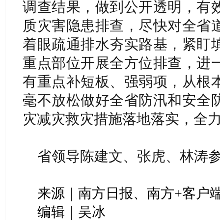
调查结果，做到公开透明，有
质灾害隐患排查，尽快对全省
着眼疏通排水夯实路基，紧盯
重点部位开展全方位排查，进
有重点补短板、强弱项，从根
毫不放松做好全省防汛和安全
灾减灾救灾措施落地落实，全
省领导陈建文、张虎、林涛
来源｜南方日报、南方+客户
编辑｜吴冰