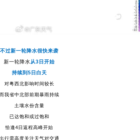
不过新一轮降水很快来袭
新一轮降水
从3日开始
持续到5日白天
对粤西北影响时间较长
而我省中北部前期暴雨持续
土壤水份含量
已达饱和或过饱和
恰逢4日返程高峰开始
出行需高度关注天气对交通