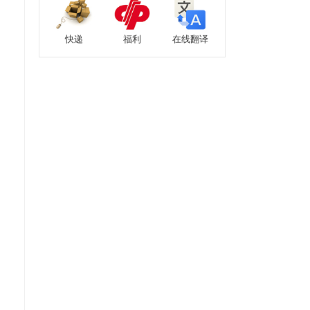
快递
福利
在线翻译