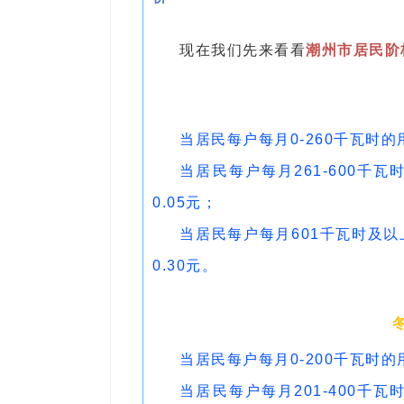
现在我们先来看看
潮州市居民阶
当居民每户每月0-260千瓦时
当居民每户每月261-600
0.05元；
当居民每户每月601千瓦时及
0.30元。
当居民每户每月0-200千瓦时
当居民每户每月201-400