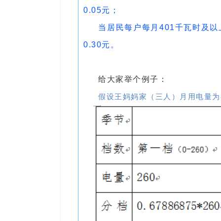
0.05元；
当居民每户每月401千瓦时及
0.30元。
给大家举个例子：
假设王妈妈家（三人）月用电量为