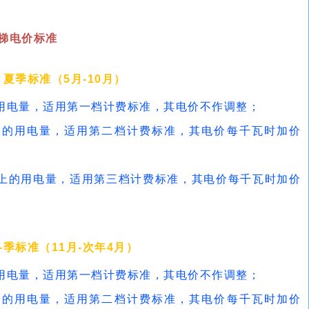
梯电价标准
夏季标准（5月-10月）
的用电量，适用第一档计费标准，其电价不作调整；
千瓦时的用电量，适用第二档计费标准，其电价每千瓦时加价
以上的用电量，适用第三档计费标准，其电价每千瓦时加价
冬季标准（11月-次年4月）
的用电量，适用第一档计费标准，其电价不作调整；
千瓦时的用电量，适用第二档计费标准，其电价每千瓦时加价