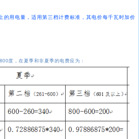
以上的用电量，适用第三档计费标准，其电价每千瓦时加价
800度，在夏季和非夏季的电费应为：