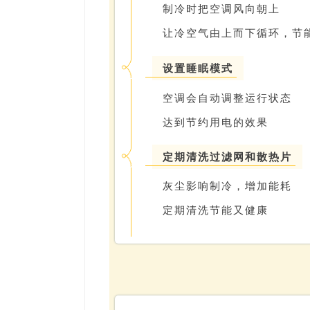
制冷时把空调风向朝上
让冷空气由上而下循环，节
设置睡眠模式
空调会自动调整运行状态
达到节约用电的效果
定期清洗过滤网和散热片
灰尘影响制冷，增加能耗
定期清洗节能又健康