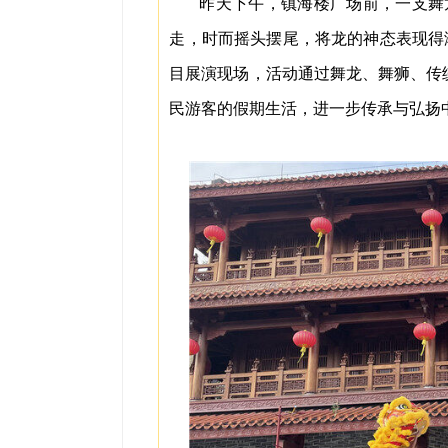
昨天下午，镇海楼广场前，一支舞
走，时而摇头摆尾，将龙的神态表现得
目展演现场，活动通过舞龙、舞狮、传
民游客的假期生活，进一步传承与弘扬