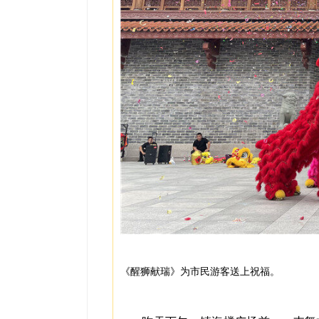
《醒狮献瑞》为市民游客送上祝福。