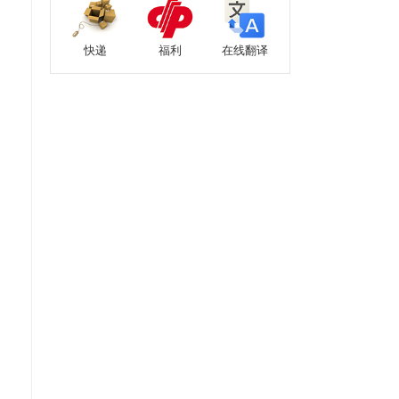
快递
福利
在线翻译