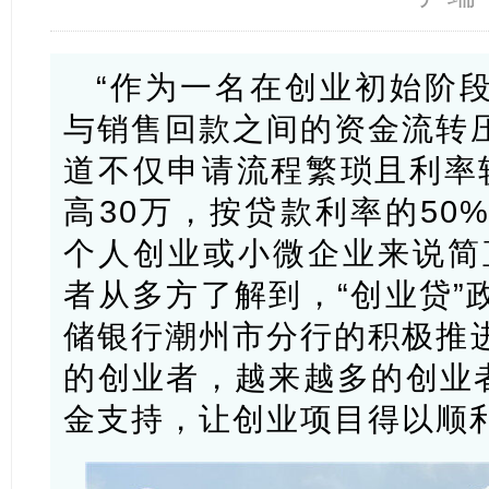
“作为一名在创业初始阶
与销售回款之间的资金流转
道不仅申请流程繁琐且利率较
高30万，按贷款利率的50
个人创业或小微企业来说简
者从多方了解到，“创业贷”
储银行潮州市分行的积极推
的创业者，越来越多的创业者
金支持，让创业项目得以顺