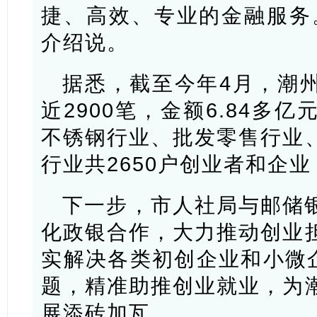
捷、高效、专业的金融服务
介绍说。
据悉，截至今年4月，潮
近2900笔，金额6.84多
不锈钢行业、批发零售行业
行业共2650户创业者和企
下一步，市人社局与邮储
化政银合作，大力推动创业
实解决各类初创企业和小微企
题，精准助推创业就业，为
展添砖加瓦。