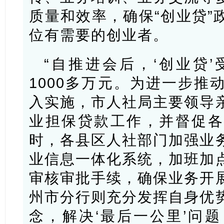
质量和效率，确保“创业贷”
位有需要的创业者。
“自推进会后，‘创业贷’
1000多万元。为进一步推
入实施，市人社局主要领导
业担保贷款工作，并督促各
时，各县区人社部门加强业
业信息一体化系统，加班加
审核审批手续，确保业务开
州市分行则充分发挥自身优
念，解决‘最后一公里’问