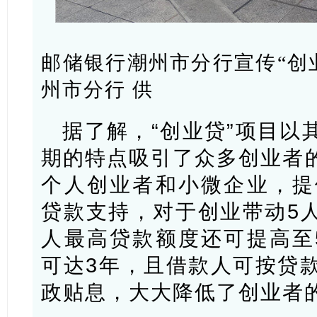
邮储银行潮州市分行宣传“创
州市分行 供
据了解，“创业贷”项目以
期的特点吸引了众多创业者
个人创业者和小微企业，提
贷款支持，对于创业带动5
人最高贷款额度还可提高至
可达3年，且借款人可按贷款
政贴息，大大降低了创业者