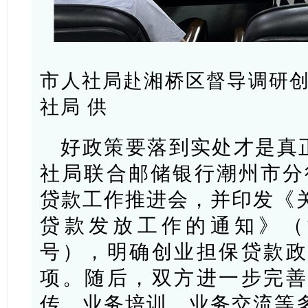
市人社局赴湘桥区督导调研创
社局 供
好政策要落到实处才是真正
社局联合邮储银行潮州市分行
贷款工作推进会，并印发《
贷款发放工作的通知》（潮
号），明确创业担保贷款政
项。随后，双方进一步完善
传、业务培训、业务交流等