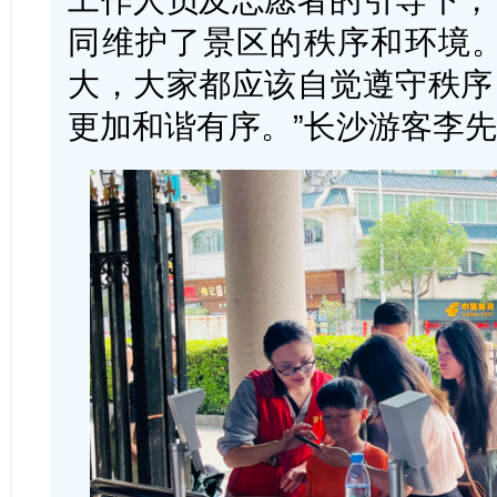
同维护了景区的秩序和环境。
大，大家都应该自觉遵守秩序
更加和谐有序。”长沙游客李