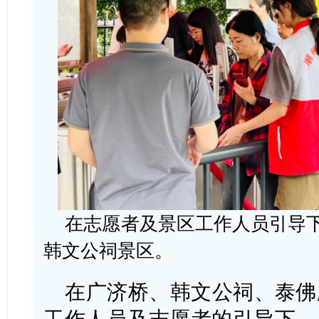
在志愿者及景区工作人员引导
韩文公祠景区。
在广济桥、韩文公祠、泰佛
工作人员及志愿者的引导下，