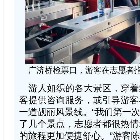
广济桥检票口，游客在志愿者
游人如织的各大景区，穿着
客提供咨询服务，或引导游客
一道靓丽风景线。“我们第一
了几个景点，志愿者都很热情
的旅程更加便捷舒心。”游客