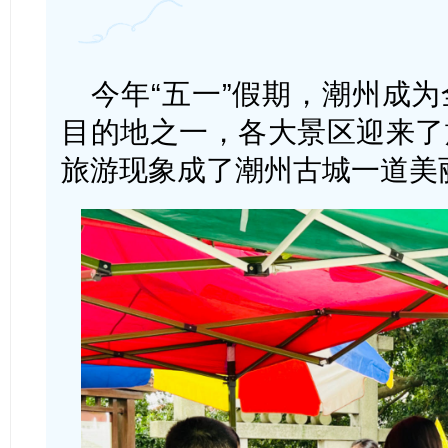
今年“五一”假期，潮州成
目的地之一，各大景区迎来了
旅游现象成了潮州古城一道美