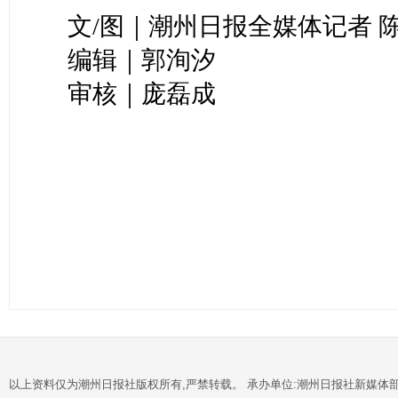
文/图｜潮州日报全媒体记者 
编辑｜郭洵汐
审核｜庞磊成
以上资料仅为潮州日报社版权所有,严禁转载。 承办单位:潮州日报社新媒体