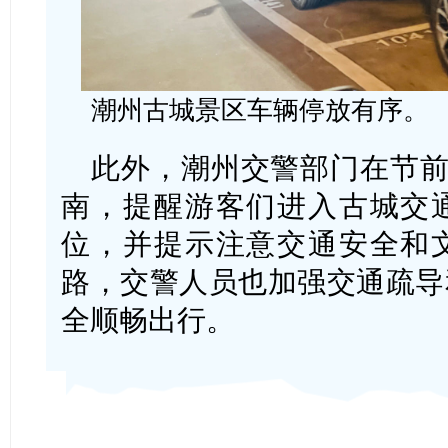
潮州古城景区车辆停放有序。
此外，潮州交警部门在节前
南，提醒游客们进入古城交
位，并提示注意交通安全和
路，交警人员也加强交通疏导
全顺畅出行。