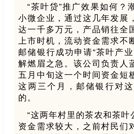
“茶叶贷”推广效果如何？
小微企业，通过这几年发展
达一千多万元，产品销往全
上市时机，流动资金需求不
邮储银行成功申请“茶叶产业
解燃眉之急。该公司负责人
五月中旬这一个时间资金短
这两三个月，邮储银行对这
的。
“这两年村里的茶农和茶叶
资金需求较大，之前村民们