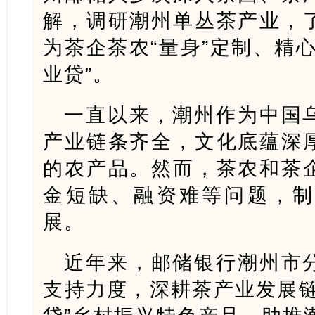
解，调研潮州单丛茶产业，
为茶企茶农“量身”定制、精
业贷”。
一直以来，潮州作为中国
产业链条齐全，文化底蕴深
的农产品。然而，茶农和茶
金短缺、融资难等问题，制
展。
近年来，邮储银行潮州市
支持力度，深耕茶产业发展链