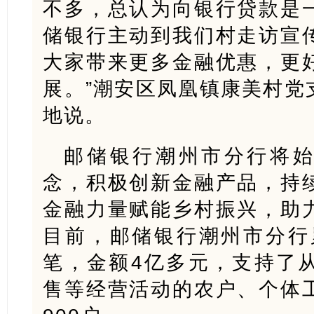
不多，总认为向银行贷款是
储银行主动到我们村走访宣
大家带来更多金融优惠，更
展。”潮安区凤凰镇康美村党
地说。
邮储银行潮州市分行将始
念，积极创新金融产品，持
金融力量赋能乡村振兴，助
目前，邮储银行潮州市分行累
笔，金额4亿多元，支持了
售等经营活动的农户、个体