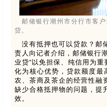
邮储银行潮州市分行市客户
贷。
没有抵押也可以贷款？邮
责人向记者介绍，邮储银行潮
业贷”以免担保、纯信用为重
化为核心优势，贷款额度最高
农、茶商及茶企的经营性融
缺少合格抵押物的问题，提
效。