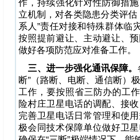
作，持续强化针对性防御措施
立机制，对各类隐患分类评估
系人”责任对接和特殊群体临灾
按照提前避让、主动避让、预
做好各项防范应对准备工作。
三、进一步强化通讯保障。
断”（路断、电断、通信断）
工作，要按照省三防办的工作
险村庄卫星电话的调配、接收
完善卫星电话日常管理和使用
极会同技术保障单位做好卫星
确保在“三断”极端情况下，能