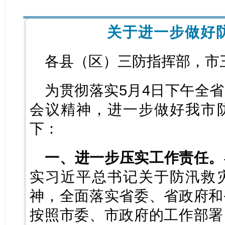
1
关于进一步做好
各县（区）三防指挥部，市
为贯彻落实5月4日下午全
会议精神，进一步做好我市
下：
一、进一步压实工作责任。
实习近平总书记关于防汛救
神，全面落实省委、省政府和
按照市委、市政府的工作部署