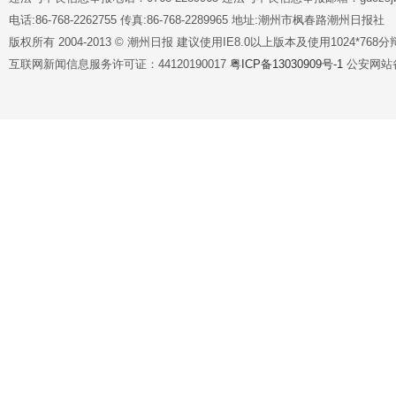
电话:86-768-2262755 传真:86-768-2289965 地址:潮州市枫春路潮州日报社
版权所有 2004-2013 © 潮州日报 建议使用IE8.0以上版本及使用1024*7
互联网新闻信息服务许可证：44120190017
粤ICP备13030909号-1
公安网站备案