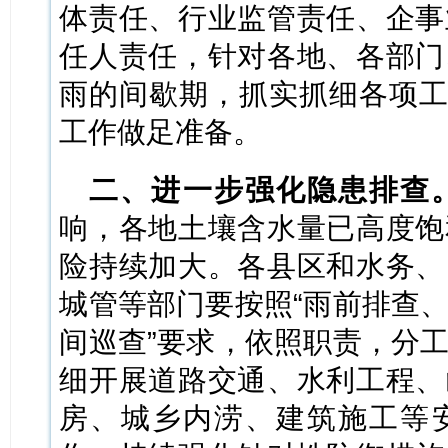
体责任、行业监管责任、企事
任人责任，针对各地、各部门
雨的间歇期，抓实抓细各项工
工作做足准备。
二、进一步强化隐患排查
响，各地土壤含水量已高度饱
险持续加大。各县区和水务、
城管等部门要按照“雨前排查
间巡查”要求，依照职责，分
细开展道路交通、水利工程、
房、城乡内涝、建筑施工等