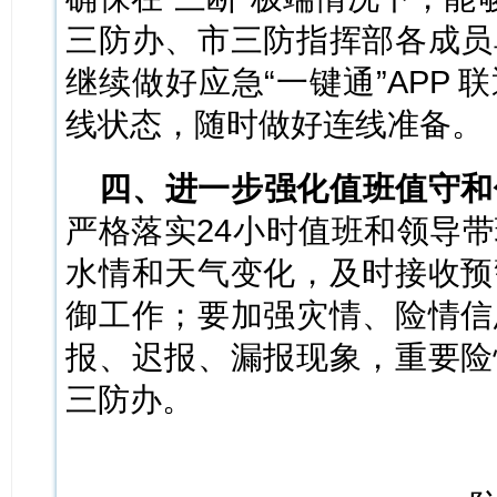
三防办、市三防指挥部各成员
继续做好应急“一键通”APP
线状态，随时做好连线准备。
四、进一步强化值班值守和
严格落实24小时值班和领导
水情和天气变化，及时接收预
御工作；要加强灾情、险情信
报、迟报、漏报现象，重要险
三防办。