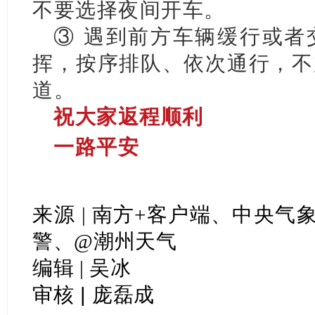
不要选择夜间开车。
③ 遇到前方车辆缓行或者
挥，按序排队、依次通行，不
道。
祝大家返程顺利
一路平安
来源 | 南方+客户端、中央
警、@潮州天气
编辑 | 吴冰
审核 | 庞磊成