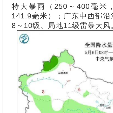
特大暴雨（250～400毫米
141.9毫米）；广东中西部
8～10级、局地11级雷暴大风