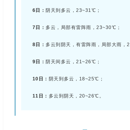
6日：
阴天到多云，23~31℃；
7日：
多云，局部有雷阵雨，23~30℃
；
8日：
多云到阴天，有雷阵雨，局部大雨，23
9日：
阴天间多云，21~26℃
；
10日：
阴天到多云，18~25℃
；
11日：
多云到阴天，20~26℃。