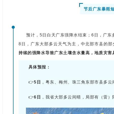
节后广东暴雨
预计，5日白天广东强降水结束；6日，广东
8日，广东大部多云天气为主，中北部市县的部
持续的强降水导致广东土壤含水量高，地质灾害
具体预报：
👉
5日
，粤东、梅州、珠三角东部市县多云
👉
6日
，我省大部多云间晴，局部有（雷）