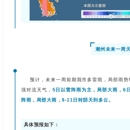
潮州未来一周
预计，未来一周前期我市多雷雨，局部雨势
强对流天气，
5日以雷阵雨为主，局部大雨，6
阵雨，局部大雨，9-11日转阴天到多云。
具体预报如下：