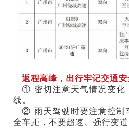
返程高峰，出行牢记交通安
① 密切注意天气情况变化
线。
② 雨天驾驶时要注意控制
全车距，不要超速、强行变道