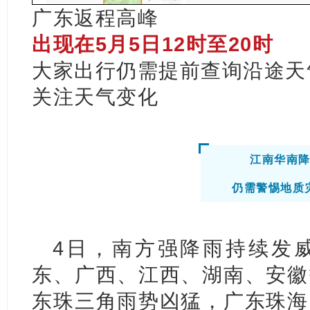
广东返程高峰
出现在5月5日12时至20时
大家出行仍需提前查询沿途天
关注天气变化
江南华南
仍需警惕地质
4日，南方强降雨持续发
东、广西、江西、湖南、安徽
东珠三角雨势凶猛，广东珠海