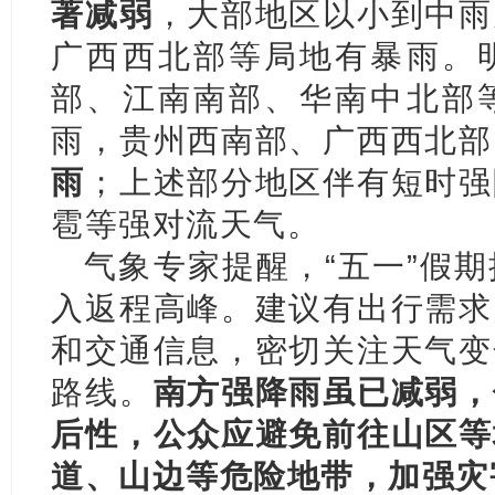
著减弱
，大部地区以小到中雨
广西西北部等局地有暴雨。
部、江南南部、华南中北部
雨，贵州西南部、广西西北部
雨
；上述部分地区伴有短时强
雹等强对流天气。
气象专家提醒，“五一”假
入返程高峰。建议有出行需求
和交通信息，密切关注天气变
路线。
南方强降雨虽已减弱，
后性，公众应避免前往山区等
道、山边等危险地带，加强灾