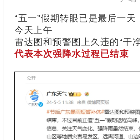
“五一”假期转眼已是最后一天
今天上午
雷达图和预警图上久违的“干净
代表本次强降水过程已结束