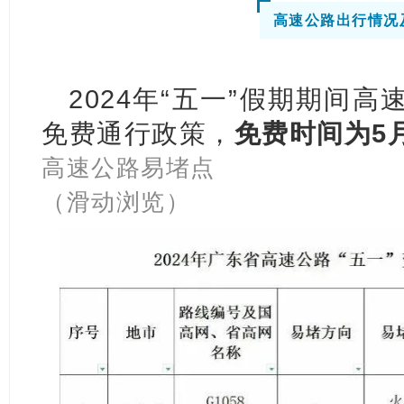
高速公路出行情况
2024年“五一”假期期间
免费通行政策，
免费时间为5月
高速公路易堵点
（滑动浏览）