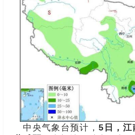
中央气象台预计，
5日，