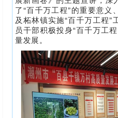
展新画卷》的主题宣讲，深
了“百千万工程”的重要意义
及柘林镇实施“百千万工程”
员干部积极投身“百千万工程
量发展。