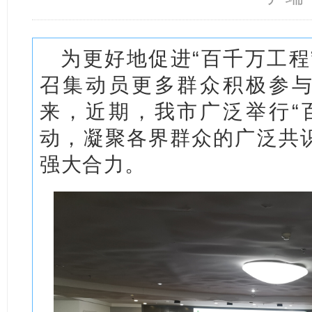
为更好地促进“百千万工程
召集动员更多群众积极参与
来，近期，我市广泛举行“
动，凝聚各界群众的广泛共
强大合力。