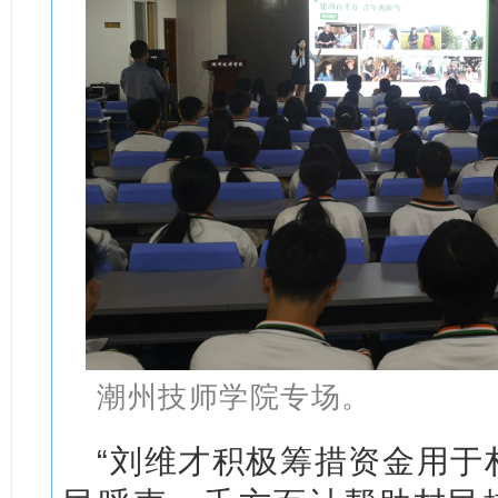
潮州技师学院专场。
“刘维才积极筹措资金用于