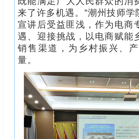
既能满足广大人民群众的消
来了许多机遇。”潮州技师学
宣讲后受益匪浅，作为电商
遇、迎接挑战，以电商赋能
销售渠道，为乡村振兴、产
量。