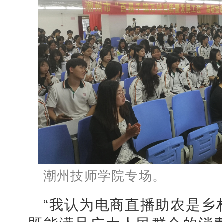
潮州技师学院专场。
“我认为电商直播助农是乡