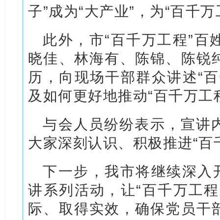
子”成为“大产业”，为“百千
此外，市“百千万工程”百
晓佳、林海有、陈锦、陈锐
历，向现场干部群众讲述“百
及如何更好地推动“百千万工
与会人员纷纷表示，宣讲
大家深刻认识、积极推进“百
下一步，我市将继续深入开
讲系列活动，让“百千万工程
际、取得实效，确保党员干