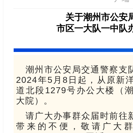
关于潮州市公安
市区一大队一中队
潮州市公安局交通警察支
2024年5月8日起，从原
道北段1279号办公大楼（
大院）。
请广大办事群众届时前往
带来的不便，敬请广大