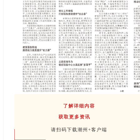
了解详细内容
获取更多资讯
请扫码下载潮州+客户端