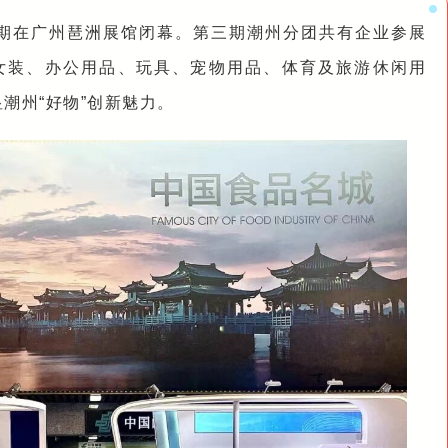
第三期在广州琶洲展馆闭幕。第三期潮州分团共有企业参展
女装、办公用品、玩具、宠物用品、体育及旅游休闲用
潮州“好物”创新魅力。