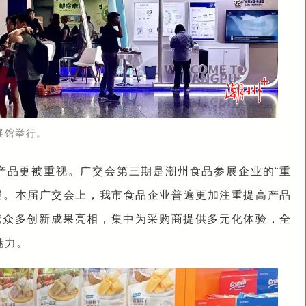
展馆举行。
产品更被重视。广交会第三期是潮州食品参展企业的“重
参展。本届广交会上，我市食品企业普遍更加注重提高产品
，携众多创新成果亮相，集中为采购商提供多元化体验，全
魅力。