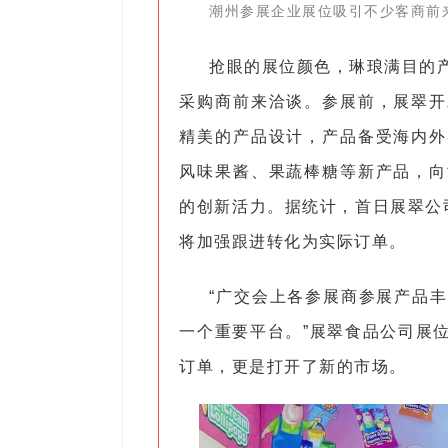
潮州参展企业展位吸引不少客商前
抢眼的展位颜色，琳琅满目的
采购商前来洽谈。参展前，展翠开
精美的产品设计，产品备受海内外
风味果酱、果蔬棒糖等新产品，向
的创新活力。据统计，首日展翠公司
将加强跟进转化为实际订单。
“广交会上各参展商参展产品
一个重要平台。”展翠食品公司展
订单，更是打开了新的市场。