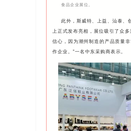
食品企业展位。
此外，斯威特、上益、汕泰、
上正式发布亮相，展位吸引了众多
信心，因为潮州制造的产品质量非
作企业。”一名中东采购商表示。