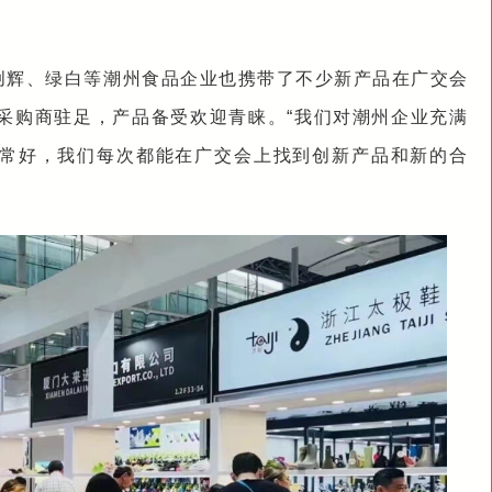
创辉、绿白等潮州食品企业也携带了不少新产品在广交会
采购商驻足，产品备受欢迎青睐。“我们对潮州企业充满
常好，我们每次都能在广交会上找到创新产品和新的合