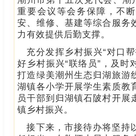
重要会议等会务保障，不断
安、维修、基建等综合服务
力有效提供后勤支撑。
充分发挥乡村振兴“对口帮
好乡村振兴“联络员”，及时
打造绿美潮州生态归湖旅游
湖镇各小学开展学生素质教
员干部到归湖镇石陂村开展
镇乡村振兴。
接下来，市接待办将坚持