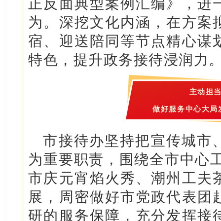
正反面典型案例汇编》，进
为。深挖文化内涵，在方案
宿、迎送陪同等节点精心谋
特色，提升政务接待浸润力
主动担
做好服务中心大局
市接待办坚持把宣传城市
为重要职责，围绕全市中心工
市庆元宵焰火秀、潮州工夫
展，周密做好市党政代表团
研的服务保障，充分发挥接