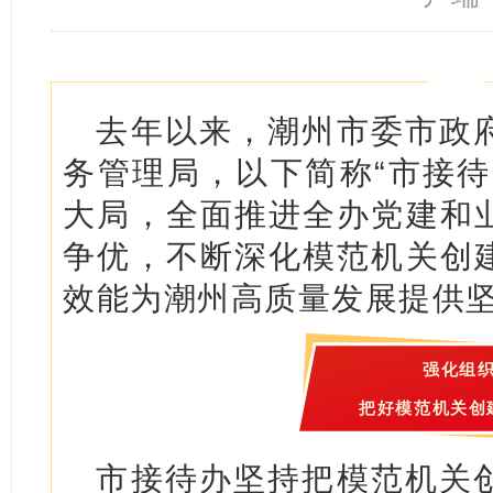
去年以来，潮州市委市政
务管理局，以下简称“市接待
大局，全面推进全办党建和
争优，不断深化模范机关创
效能为潮州高质量发展提供
强化组
把好模范机关创
市接待办坚持把模范机关