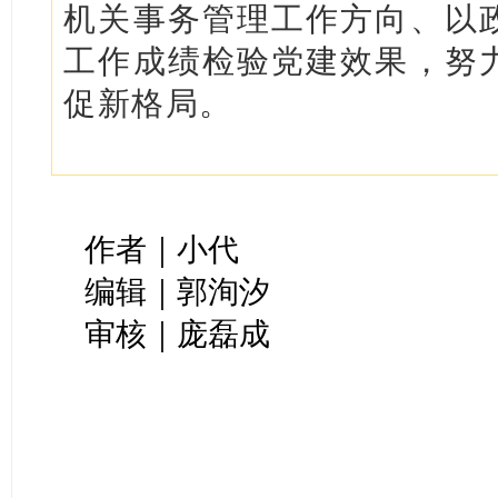
机关事务管理工作方向、以
工作成绩检验党建效果，努
促新格局。
作者｜小代
编辑｜郭洵汐
审核｜庞磊成