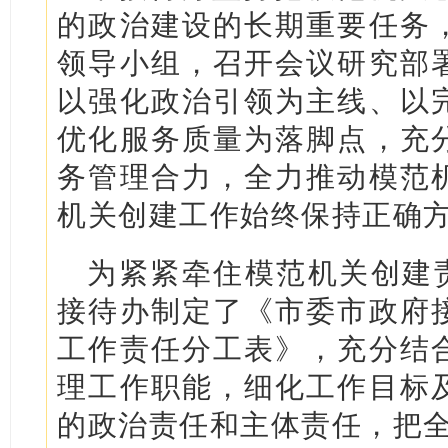
的政治建设的长期重要任务
领导小组，召开会议研究部
以强化政治引领为主线、以
优化服务质量为落脚点，充
务管理合力，全力推动模范
机关创建工作始终保持正确
为紧紧牵住模范机关创建责
接待办制定了《市委市政府
工作责任分工表》，充分结
理工作职能，细化工作目标
的政治责任和主体责任，把