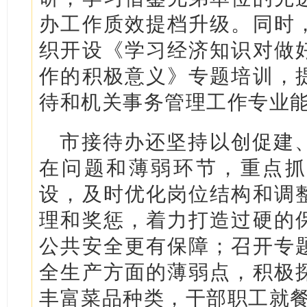
办工作质效提档升级。同时
织开设《学习经济知识对做
作的积极意义》专题培训，
待和机关事务管理工作专业
市接待办还坚持以创促建
在问题和薄弱环节，重点抓
设，及时优化岗位结构和调
理和奖惩，着力打造过硬的
公共安全更有保障；召开专
全生产方面的薄弱点，积极
丰富菜品种类，干部职工就