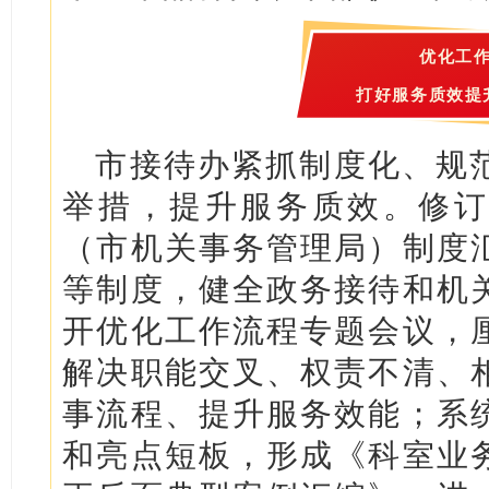
优化工
打好服务质效提
市接待办紧抓制度化、规
举措，提升服务质效。修订
（市机关事务管理局）制度
等制度，健全政务接待和机
开优化工作流程专题会议，
解决职能交叉、权责不清、
事流程、提升服务效能；系
和亮点短板，形成《科室业