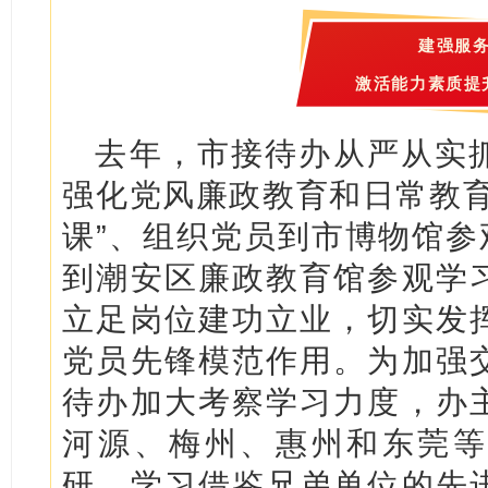
建强服
激活能力素质提
去年，市接待办从严从实
强化党风廉政教育和日常教育
课”、组织党员到市博物馆参
到潮安区廉政教育馆参观学
立足岗位建功立业，切实发
党员先锋模范作用。为加强
待办加大考察学习力度，办
河源、梅州、惠州和东莞等
研，学习借鉴兄弟单位的先