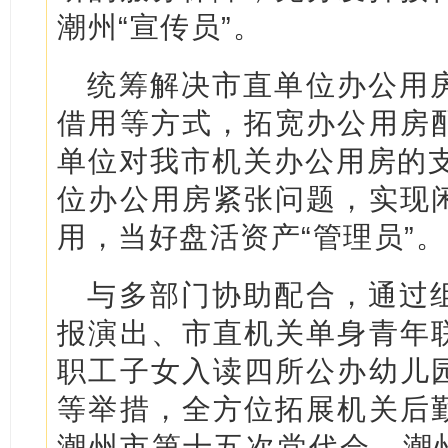
潮州“宣传员”。
统筹解决市直单位办公用
借用等方式，拓宽办公用房
单位对我市机关办公用房的支
位办公用房紧张问题，实现
用，当好盘活资产“管理员”。
与多部门协助配合，通过
报演出、市直机关单身青年
职工子女入读四所公办幼儿
等举措，全方位拓展机关后
潮州市第十五次党代会、潮州