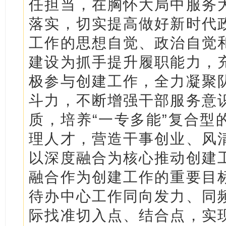
任担当，在胸怀大局中服务
落实，切实提高做好新时代
工作的思想自觉、政治自觉
建设为抓手提升履职能力，
极参与创建工作，全力凝聚
斗力，不断增强干部服务意
质，培养“一专多能”复合型
理人才，营造干事创业、风
以深度融合为核心推动创建
融合作为创建工作的重要目
待办中心工作同向发力、同
际找准切入点、结合点，实