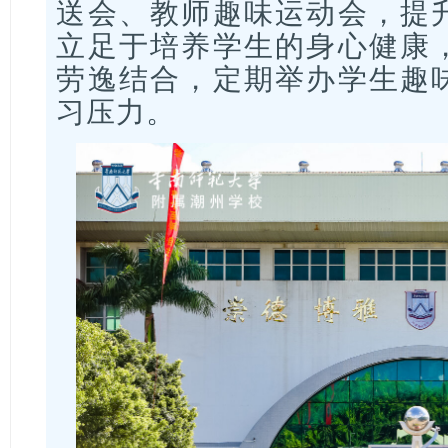
送会、教师趣味运动会，提
立足于培养学生的身心健康
劳逸结合，定期举办学生趣
习压力。