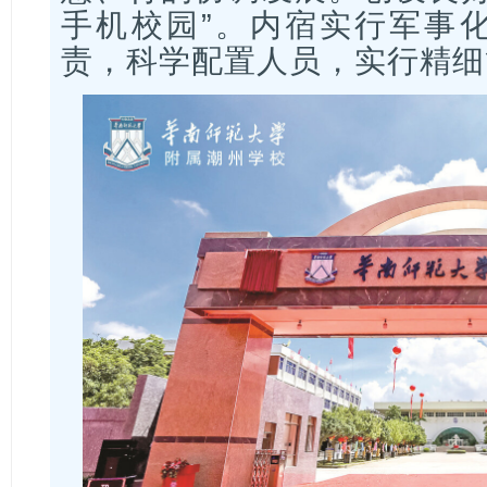
手机校园”。内宿实行军事
责，科学配置人员，实行精细