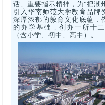
话、重要指示精神，为“把潮
引入华南师范大学教育品牌
深厚浓郁的教育文化底蕴，
的办学基础，创办一所十二
（含小学、初中、高中）。