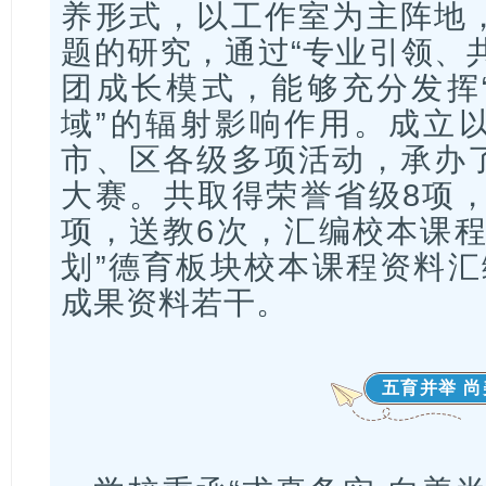
养形式，以工作室为主阵地
题的研究，通过“专业引领、
团成长模式，能够充分发挥
域”的辐射影响作用。成立
市、区各级多项活动，承办
大赛。共取得荣誉省级8项，
项，送教6次，汇编校本课程
划”德育板块校本课程资料汇
成果资料若干。
五育并举 