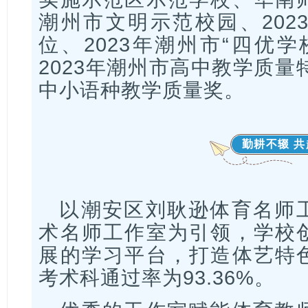
潮州市文明示范校园、202
位、2023年潮州市“四优学
2023年潮州市高中教学质量
中小语种教学质量奖。
勤耕不辍 
以潮安区刘耿逊体育名师
术名师工作室为引领，学校
展的学习平台，打造体艺特
考术科通过率为93.36%。