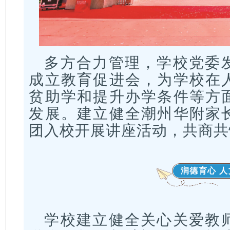
多方合力管理，学校党委
成立教育促进会，为学校在
贫助学和提升办学条件等方
发展。建立健全潮州华附家
团入校开展讲座活动，共商共
润德育心 
学校建立健全关心关爱教