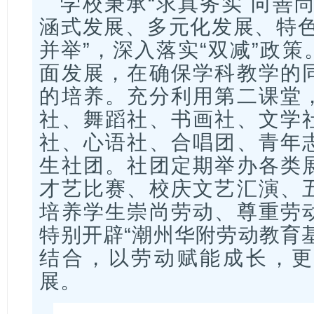
学校秉承“求真务实 向善
涵式发展、多元化发展、特色
并举”，深入落实“双减”政
面发展，在确保学科教学的
的培养。充分利用第二课堂
社、舞蹈社、书画社、文学
社、心语社、合唱团、青年
生社团。社团定期举办各类
才艺比赛、校庆文艺汇演、
培养学生崇尚劳动、尊重劳
特别开辟“潮州华附劳动教育
结合，以劳动赋能成长，更
展。