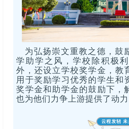
为弘扬崇文重教之德，鼓
学助学之风，学校除积极利
外，还设立学校奖学金，教
用于奖励学习优秀的学生和
奖学金和助学金的鼓励下，
也为他们力争上游提供了动力
云程发轫 