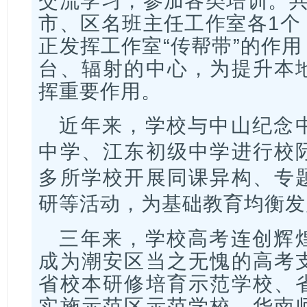
交流学习，参加各类培训。
市、区名班主任工作室各1个
正发挥工作室“传帮带”的作
台、辐射的中心，为提升本
挥重要作用。
近年来，学校与中山纪念
中学、江东初级中学进行校
多所学校开展同课异构、专
研等活动，为基础教育均衡发
三年来，学校高考连创辉
成为潮安区当之无愧的高考
省校本研修培育示范学校、
实施示范区示范学校、华南