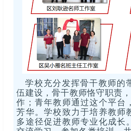
学校充分发挥骨干教师的
伍建设，骨干教师恪守职责，
作；青年教师通过这个平台
芳华。学校致力于培养教师
多途径促进教师专业化成长