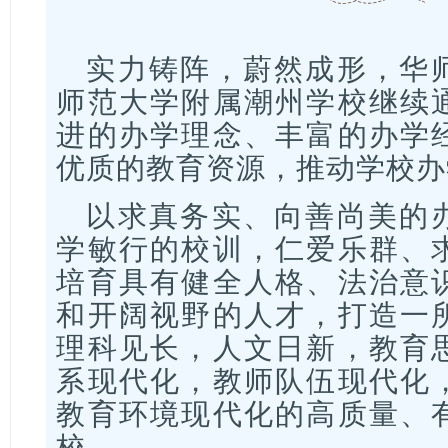
实力铸阵，蔚然成形，华
师范大学附属潮州学校继续
进的办学理念、丰富的办学
优质的教育资源，推动学校办
以求真务实、向善尚美的
学敏行的校训，仁爱乐群、
培育具有健全人格、法治意
和开阔视野的人才，打造一
理科见长，人文日新，教育
系现代化，教师队伍现代化
教育环境现代化的高质量、
校。