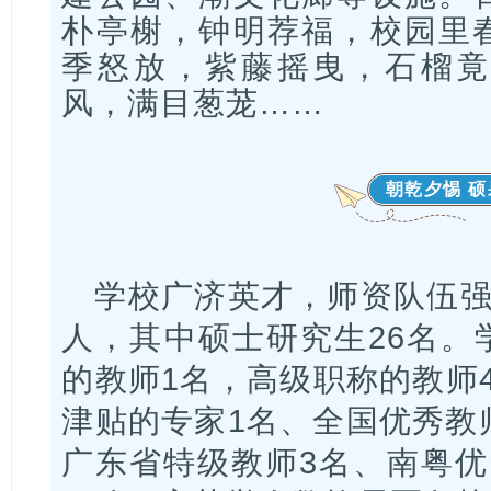
朴亭榭，钟明荐福，校园里
季怒放，紫藤摇曳，石榴竟
风，满目葱茏……
朝乾夕惕 
学校广济英才，师资队伍强
人，其中硕士研究生26名。
的教师1名，高级职称的教师
津贴的专家1名、全国优秀教
广东省特级教师3名、南粤优