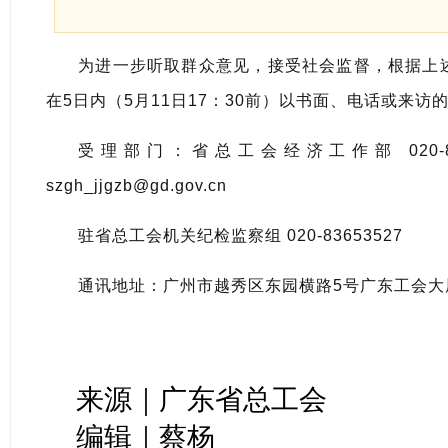
为进一步听取群众意见，接受社会监督，根据上
在5日内（5月11日17：30前）以书面、电话或来
受理部门：省总工会经济工作部 020-8387
szgh_jjgzb@gd.gov.cn
驻省总工会机关纪检监察组 020-83653527
通讯地址：广州市越秀区东园横路5号广东工会大厦
来源｜广东省总工会
编辑｜蔡杨