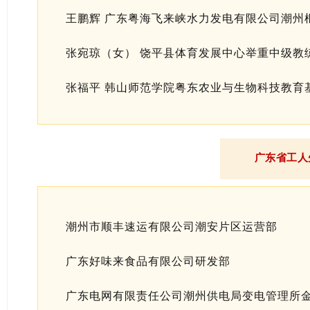
王鹏辉 广东粤海飞来峡水力发电有限公司潮州
张宛琼（女） 饶平县体育发展中心举重中级教
张福平 韩山师范学院粤东农业与生物科技教育
广东省工人
潮州市顺丰速运有限公司潮安片区运营部
广东好味来食品有限公司研发部
广东电网有限责任公司潮州供电局变电管理所