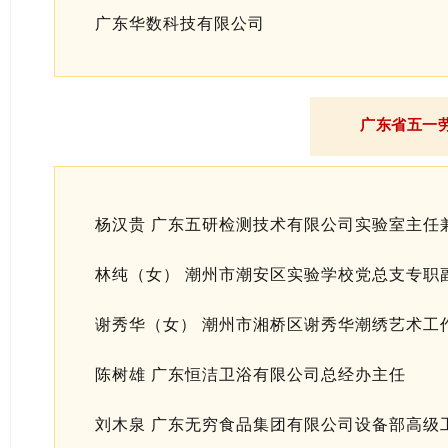
广东华数科技有限公司
广东省五一
杨汉贵 广东五研检测技术有限公司实验室主任
林纯（女） 潮州市潮安区实验学校党总支专职
谢秀华（女） 潮州市湘桥区谢秀华潮绣艺术工
陈树雄 广东恒洁卫浴有限公司总经办主任
刘木泉 广东无穷食品集团有限公司设备部高级