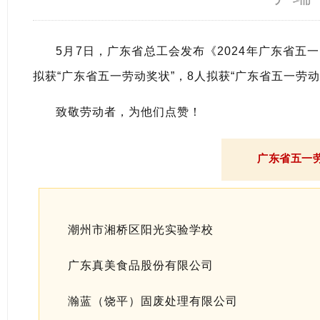
5月7日，广东省总工会发布《2024年广东省五
拟获“广东省五一劳动奖状”，8人拟获“广东省五一劳动
致敬劳动者，为他们点赞！
广东省五一
潮州市湘桥区阳光实验学校
广东真美食品股份有限公司
瀚蓝（饶平）固废处理有限公司