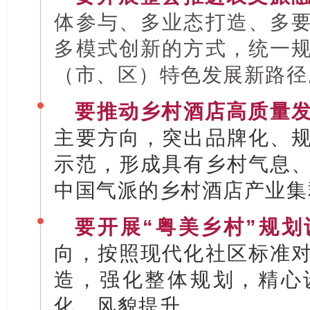
体参与、多业态打造、多
多模式创新的方式，统一
（市、区）特色发展新路径
要推动乡村酒店高质量
主要方向，突出品牌化、
示范，形成具有乡村气息
中国气派的乡村酒店产业集
要开展“粤美乡村”规划
向，按照现代化社区标准
造，强化整体规划，精心
化、风貌提升。