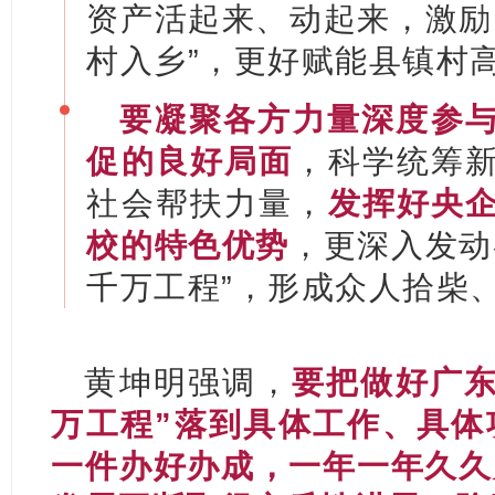
资产活起来、动起来，激励
村入乡”，更好赋能县镇村
要凝聚各方力量深度参
促的良好局面
，科学统筹
社会帮扶力量，
发挥好央
校的特色优势
，更深入发动
千万工程”，形成众人拾柴
黄坤明强调，
要把做好广东
万工程”落到具体工作、具体
一件办好办成，一年一年久久