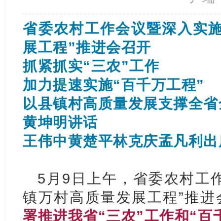
省委农村工作会议暨深入实施
展工程”推进会召开
抓紧抓实“三农”工作
加力提速实施“百千万工程”
以县镇村高质量发展支撑全省
黄坤明讲话
王伟中黄楚平林克庆孟凡利出
5月9日上午，省委农村工
镇万村高质量发展工程”推进
署推进我省“三农”工作和“百