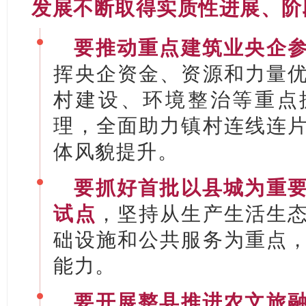
发展不断取得实质性进展、阶
要推动重点建筑业央企
挥央企资金、资源和力量
村建设、环境整治等重点
理，全面助力镇村连线连
体风貌提升。
要抓好首批以县城为重
试点
，坚持从生产生活生
础设施和公共服务为重点
能力。
要开展整县推进农文旅