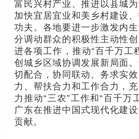
富民兴村产业、推进以县城为
加快宜居宜业和美乡村建设、
功夫。各地要进一步激发内生
分调动群众的积极性主动性创
进各项工作，推动“百千万工
创城乡区域协调发展新局面。
切配合，协同联动、务求实效
力、帮扶合力和工作合力，充
力推动“三农”工作和“百千万
广东在推进中国式现代化建设
贡献。