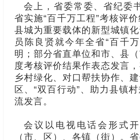
会上，省委常委、省纪委书
省实施“百千万工程”考核评
县城为重要载体的新型城镇化
员陈良贤就今年全省“百千万
明；部分省直单位和市、县（
度考核评价结果作表态发言，
乡村绿化、对口帮扶协作、建
区、“双百行动”、助力县镇
流发言。
会议以电视电话会形式开
（市、区）、各镇（街）。省