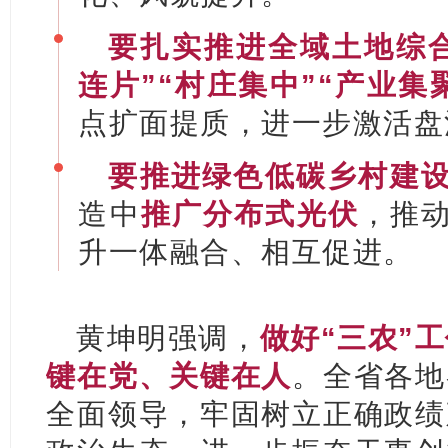
要扎实推进全域土地综
连片”“村庄集中”“产业集
点扩面提质，进一步激活盘
要推进绿色低碳乡村建
造中
推广分布式光伏
，推
升一体融合、相互促进。
黄坤明强调，
做好“三农”
键在党、关键在人
。全省各地
全面领导，牢固树立正确政绩