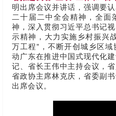
明出席会议并讲话，强调要认
二十届二中全会精神，全面
神，深入贯彻习近平总书记视
示精神，大力实施乡村振兴战
万工程”，不断开创城乡区域
动广东在推进中国式现代化建
记、省长王伟中主持会议，省
省政协主席林克庆，省委副书
出席会议。