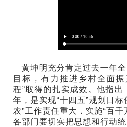
黄坤明充分肯定过去一年全
目标，有力推进乡村全面振
程”取得的扎实成效。他指出
年，是实现“十四五”规划目标
农”工作责任重大，实施“百千
各部门要切实把思想和行动统