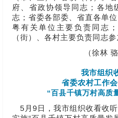
府、省政协领导同志；各地
志；省委各部委、省直各单位
粤有关单位主要负责同志
（街）、各村主要负责同志参
（徐林 骆
我市组织
省委农村工作会
“百县千镇万村高质
5月9日，我市组织收看收