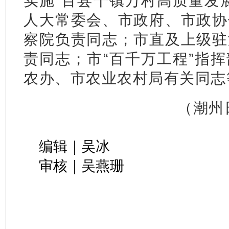
实施“百县千镇万村高质量发
人大常委会、市政府、市政协
察院负责同志；市直及上级驻
责同志；市“百千万工程”指
农办、市农业农村局有关同志
（潮州
编辑｜吴冰
审核｜吴燕珊