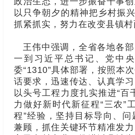
政治生态，进一步振奋干事创
以只争朝夕的精神把乡村振兴
抓紧抓实，努力在改变县镇村
王伟中强调，全省各地各部
一到习近平总书记、党中
委“1310”具体部署，按照
话要求，迅速传达、认真学习
以头号工程力度扎实推进“百
力做好新时代新征程“三农”
程”经验，坚持目标导向、问
兼顾，抓住关键环节精准发力