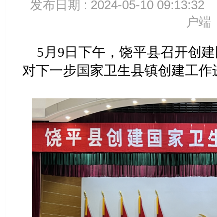
发布日期 : 2024-05-10 09:13:32
户端
5月9日下午，饶平县召开创
对下一步国家卫生县镇创建工作