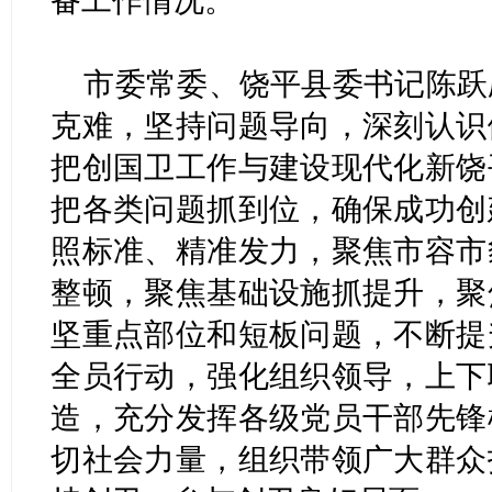
备工作情况。
市委常委、饶平县委书记陈跃
克难，坚持问题导向，深刻认识
把创国卫工作与建设现代化新饶
把各类问题抓到位，确保成功创
照标准、精准发力，聚焦市容市
整顿，聚焦基础设施抓提升，聚
坚重点部位和短板问题，不断提
全员行动，强化组织领导，上下
造，充分发挥各级党员干部先锋
切社会力量，组织带领广大群众