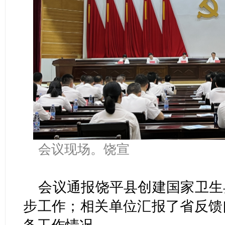
会议现场。饶宣
会议通报饶平县创建国家卫生
步工作；相关单位汇报了省反馈