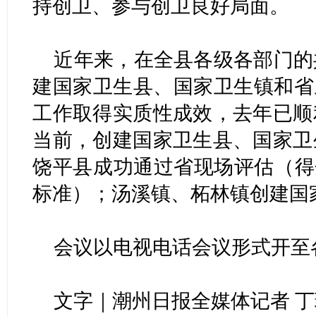
持创卫、参与创卫良好局面。
近年来，在全县各级各部门的
建国家卫生县、国家卫生镇和省
工作取得实质性成效，去年已顺
当前，创建国家卫生县、国家卫
饶平县成功通过省现场评估（得分率
标准）；汤溪镇、柘林镇创建国
会议以电视电话会议形式开至
文字｜潮州日报全媒体记者 丁