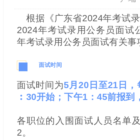
根据《广东省2024年考试
2024年考试录用公务员面试
年考试录用公务员面试有关事
面试时间
一
面试时间为
5月20日至21日
︰30开始；下午1：45前报到
各
职位
的入围面试人
员名单
2。