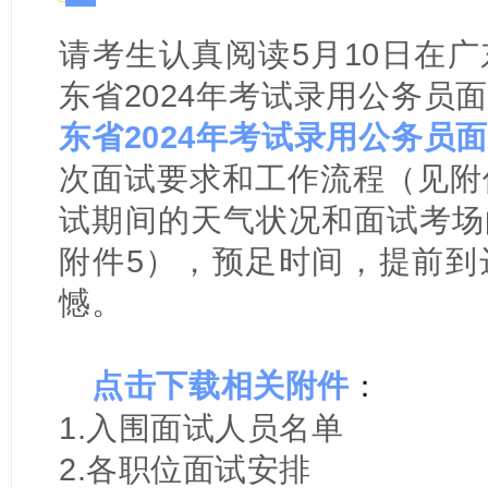
请考生认真阅读5月10日在
东省2024年考试录用公务员
东省2024年考试录用公务员
次面试要求和工作流程（见附
试期间的天气状况和面试考场
附件5），预足时间，提前到
憾。
点击下载相关附件
：
1.入围面试人员名单
2.各职位面试安排