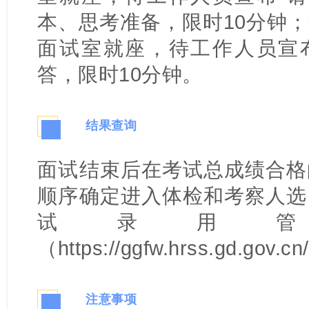
本、思考准备，限时10分钟
面试室就座，待工作人员宣布
答，限时10分钟。
结果查询
四
面试结束后在考试总成绩合格
顺序确定进入体检和考察人选
试录用
（https://ggfw.hrss.gd.gov
注意事项
五