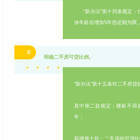
“新办法”第十四条规定
休年龄后增加5年偿还期为限
E
明确二手房可贷比例。
“新办法”第十五条对二手房
其中第二款规定：楼龄不得超
年；
新增第七款：二手房的可贷比