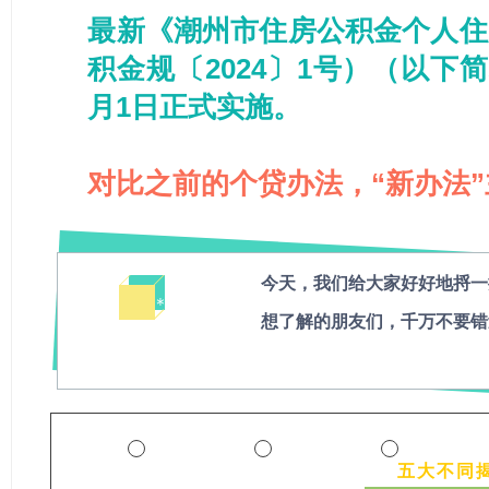
最新《潮州市住房公积金个人住
积金规〔2024〕1号）（以下简
月1日正式实施。
对比之前的个贷办法，“新办法”
今天，我们给大家好好地捋一
＊
想了解的朋友们，千万不要错
五大不同