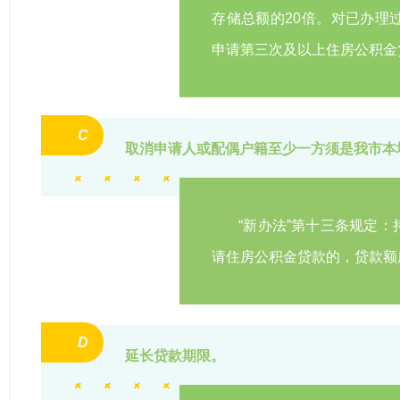
存储总额的20倍。对已办理
申请第三次及以上住房公积金
C
取消申请人或配偶户籍至少一方须是我市本
“新办法”第十三条规定
请住房公积金贷款的，贷款额
D
延长贷款期限。