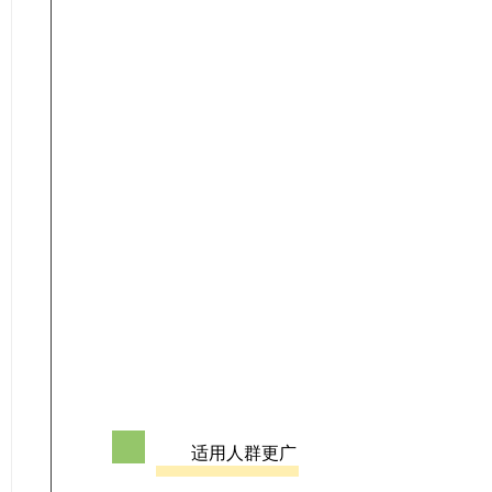
01
适用人群更广