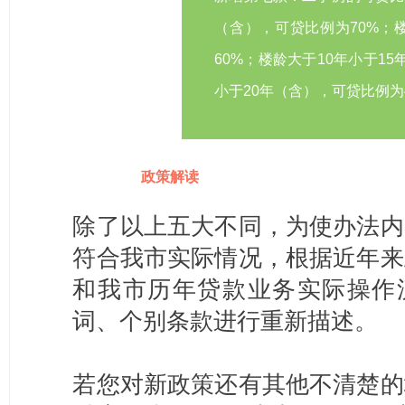
（含），可贷比例为70%；
60%；楼龄大于10年小于1
小于20年（含），可贷比例为
政策解读
除了以上五大不同，为使办法内
符合我市实际情况，根据近年来
和我市历年贷款业务实际操作流
词、个别条款进行重新描述。
若您对新政策还有其他不清楚的