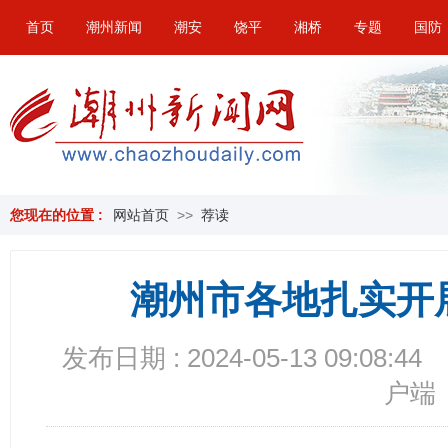
首页
潮州新闻
潮安
饶平
湘桥
专题
国防
您现在的位置 :
网站首页
>>
荐读
潮州市各地扎实开
发布日期 : 2024-05-13 09:08:44
户端