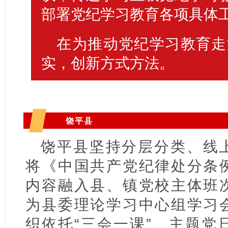
部署党纪学习教育各项具体
在为推动党纪学习教育走
实，创新方式方法。
饶平县
饶平县坚持分层分类、线
将《中国共产党纪律处分条
内容融入县、镇党校主体班
为县委理论学习中心组学习
织依托“三会一课”、主题党