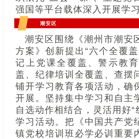
强国等平台载体深入开展学
潮安区
潮安区围绕《潮州市潮安
方案》创新提出“六个全覆盖
记上党课全覆盖、警示教
盖、纪律培训全覆盖、查摆
铺开学习教育各项活动，确
开展。坚持集中学习和自主
自选动作相结合，灵活用好“
学习活动。把《中国共产党
镇党校培训班必学必训重要