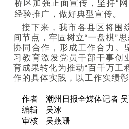
桥区加强正面宣传，坚持“网
经验推广，做好典型宣传。
接下来，我市各县区将围
间节点，牢固树立“一盘棋”
协同合作，形成工作合力。
习教育激发党员干部干事创
育成果转化为推动“百千万工
作的具体实践，以工作实绩
作者｜潮州日报全媒体记者 
编辑｜吴冰
审核｜吴燕珊