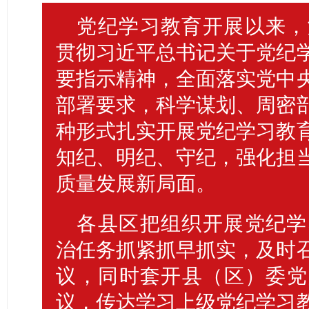
党纪学习教育开展以来，
贯彻习近平总书记关于党纪
要指示精神，全面落实党中
部署要求，科学谋划、周密
种形式扎实开展党纪学习教
知纪、明纪、守纪，强化担
质量发展新局面。
各县区把组织开展党纪学
治任务抓紧抓早抓实，及时
议，同时套开县（区）委党
议，传达学习上级党纪学习