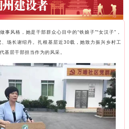
做事风格，她是干部群众心目中的“铁娘子”“女汉子”，
、场长谢绍丹。扎根基层近30载，她致力振兴乡村工
代基层干部担当作为的风采。