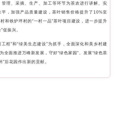
、管理、采摘、生产、加工等环节为茶农进行讲解、实
平，加强产品质量建设，茶叶销售价格提升了10%至
厝村和铁炉坪村的“一村一品”茶叶项目建设，进一步提升
”促振兴。
万工程”和“绿美生态建设”为抓手，全面深化和美乡村建
为全面推进万峰新发展，守好“绿色家园”、发展“绿色茶
州”后花园作出新的贡献。