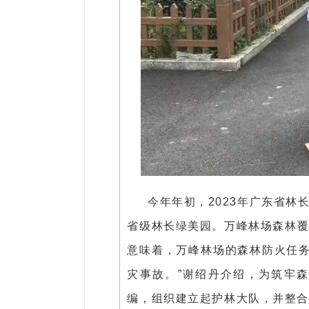
今年年初，2023年广东省
省级林长绿美园。万峰林场森林覆盖率
意味着，万峰林场的森林防火任务
灾事故。”谢绍丹介绍，为筑牢
编，组织建立起护林大队，并整合