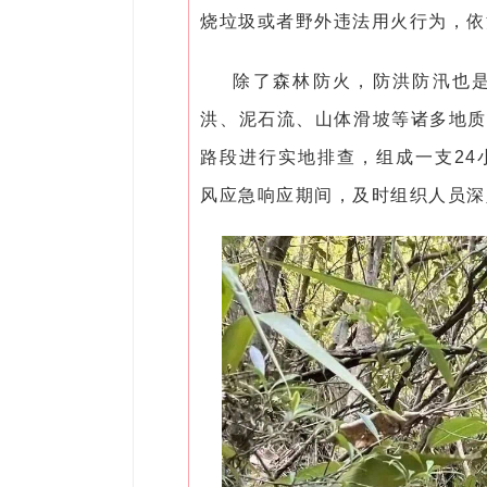
烧垃圾或者野外违法用火行为，依
除了森林防火，防洪防汛也是
洪、泥石流、山体滑坡等诸多地质
路段进行实地排查，组成一支24
风应急响应期间，及时组织人员深