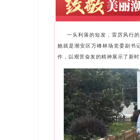
一头利落的短发，雷厉风行的
她就是潮安区万峰林场党委副书记
作，以艰苦奋发的精神展示了新时