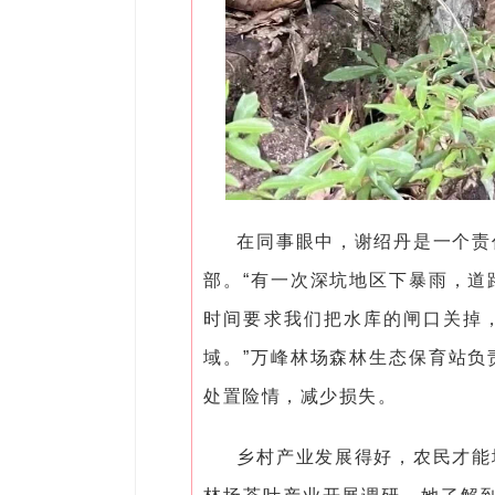
在同事眼中，谢绍丹是一个责
部。“有一次深坑地区下暴雨，道
时间要求我们把水库的闸口关掉
域。”万峰林场森林生态保育站负
处置险情，减少损失。
乡村产业发展得好，农民才能