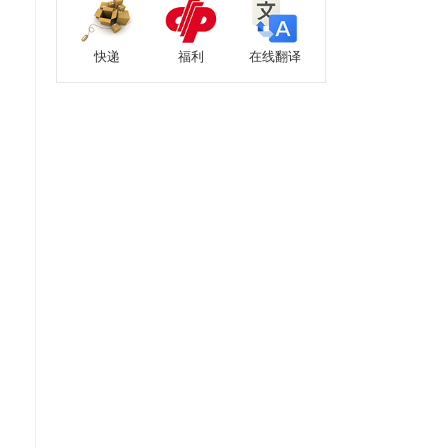
快递
福利
在线翻译