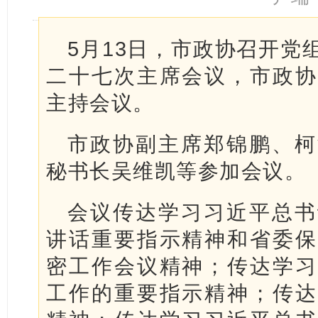
5月13日，市政协召开党
二十七次主席会议，市政协
主持会议。
市政协副主席郑锦鹏、柯
秘书长吴维凯等参加会议。
会议传达学习习近平总书
讲话重要指示精神和省委保
密工作会议精神；传达学习
工作的重要指示精神；传达