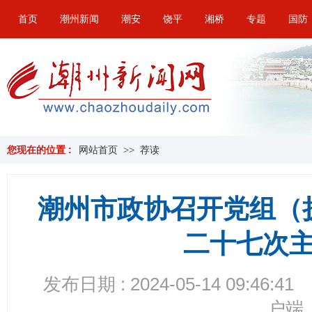
首页
潮州新闻
潮安
饶平
湘桥
专题
国防
您现在的位置 :
网站首页
>>
荐读
潮州市政协召开党组（
二十七次
发布日期 : 2024-05-14 09:46:41
户端