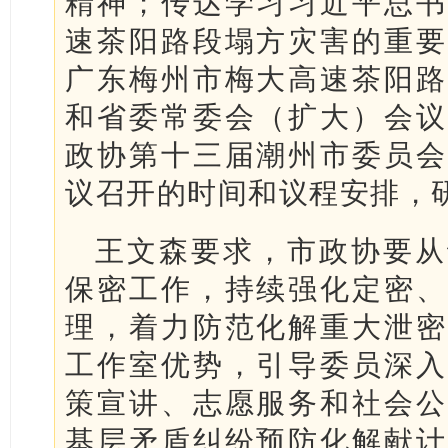
精神；传达学习习近平总书
速茶阳路段塌方灾害的重要
广东梅州市梅大高速茶阳路
和省委常委会（扩大）会议
政协第十三届潮州市委员会
议召开的时间和议程安排，
王文森要求，市政协要从
保密工作，持续强化定密、
理，着力防范化解重大泄密
工作室优势，引导委员深入
策宣讲、志愿服务和社会公
基层矛盾纠纷预防化解献计