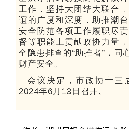
工作，坚持大团结大联合，
谊的广度和深度，助推潮台
安全防范各项工作履职尽责
督等职能上贡献政协力量，
全隐患排查的“助推者”，同
财产安全。
会议决定，市政协十三
2024年6月13日召开。