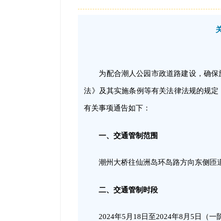
为配合潮人公园市政道路建设，确保
法》及其实施条例等有关法律法规的规定
有关事项通告如下：
一、交通管制范围
潮州大桥往仙洲岛环岛路方向东侧匝
二、交通管制时段
2024年5月18日至2024年8月5日（