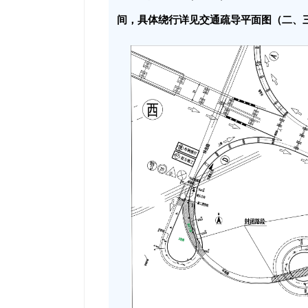
间，具体绕行详见交通疏导平面图（二、