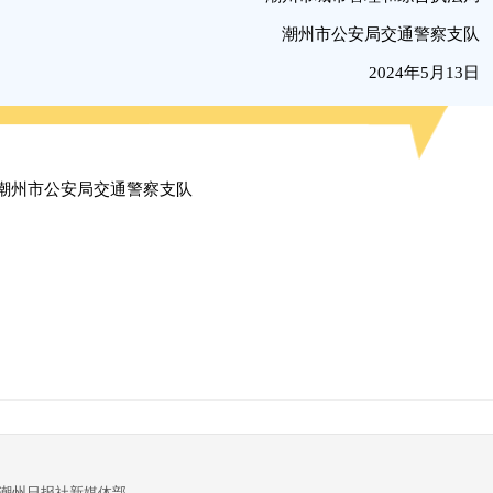
潮州市公安局交通警察支队
2024年5月13日
潮州市公安局交通警察支队
:潮州日报社新媒体部