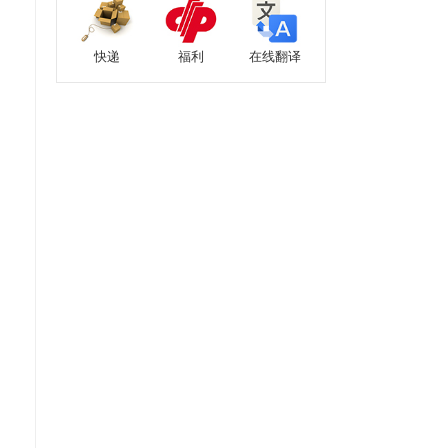
快递
福利
在线翻译