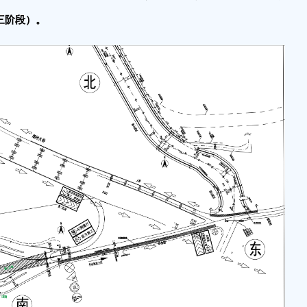
三阶段）。