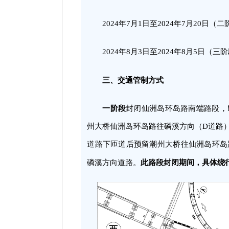
2024年7月1日至2024年7月20日（
2024年8月3日至2024年8月5日（三
三、交通管制方式
一阶段
封闭仙洲岛环岛路南端路段，
州大桥仙洲岛环岛路往磷溪方向（D道路）
道路下匝道后预留潮州大桥往仙洲岛环岛
此路段封闭期间，具体绕
磷溪方向道路。