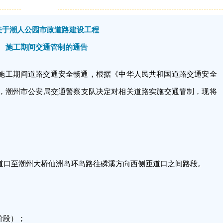
关于潮人公园市政道路建设工程
施工期间交通管制的通告
施工期间道路交通安全畅通，根据《中华人民共和国道路交通安全
，潮州市公安局交通警察支队决定对相关道路实施交通管制，现将
道口至潮州大桥仙洲岛环岛路往磷溪方向西侧匝道口之间路段。
一阶段）；