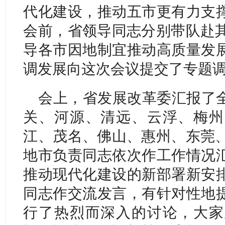
代化建设，推动五市更有力支
会前，省领导同志分别带队赴其
导各市因地制宜推动高质量发
调发展向这次会议提交了专题
会上，省发展改革委汇报了
关、河源、清远、云浮、梅州
江、茂名、佛山、惠州、东莞、
地市负责同志依次作工作情况
推动现代化建设的新部署新安
同志作交流发言，有针对性地
行了热烈而深入的讨论，大家