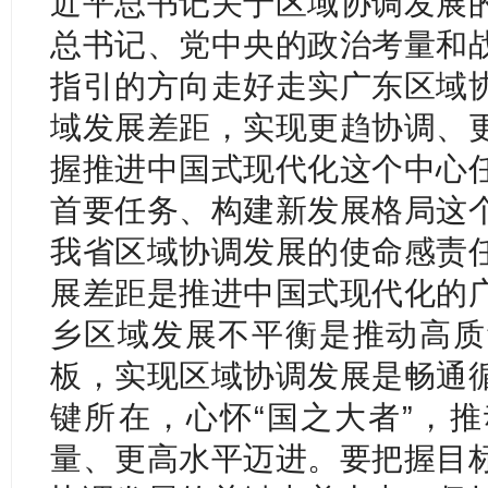
近平总书记关于区域协调发展
总书记、党中央的政治考量和
指引的方向走好走实广东区域
域发展差距，实现更趋协调、
握推进中国式现代化这个中心
首要任务、构建新发展格局这
我省区域协调发展的使命感责
展差距是推进中国式现代化的
乡区域发展不平衡是推动高质
板，实现区域协调发展是畅通
键所在，心怀“国之大者”，
量、更高水平迈进。要把握目