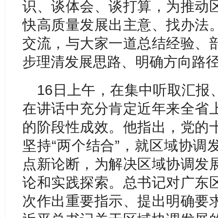
识、谈体会、谈打算，为推动
快高质量发展出主意、找办法
交流，与大家一道总结经验、
步理清发展思路、明确方向路
16日上午，在集中听取汇报
在讲话中充分肯定近年来全省
的阶段性成效。他指出，党的
坚持“两个结合”，就区域协调
点新论断，为解决区域协调发
论和实践探索。总书记对广东
次作出重要指示、提出明确要