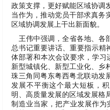
政策支撑，更好赋能区域协调
当作为，推动党员干部求真务
区域协调发展上干出新面貌。
王伟中强调，全省各地、各
总书记重要讲话、重要指示精神，
体部署和本次会议要求，学习运
新型城镇化、新型工业化、乡
珠三角同粤东粤西粤北联动发
发展不平衡这个最大短板，积
明、高质量发展的区域发展格
制造业当家，把产业发展作为实