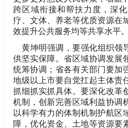
跨区域衔接和帮扶力度，深化
疗、文体、养老等优质资源在
效提升公共服务均等共享水平
黄坤明强调，要强化组织领
供坚实保障。省区域协调发展
统筹协调；省各有关部门要加
地级以上市要自觉扛起主体责
抓细抓实抓具体。要深化改革
机制，创新完善区域利益协调
以科学有力的体制机制护航区
障，优化资金、土地等资源要