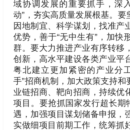
域协调发展的重要抓手，深入
动”，夯实高质量发展根基。要
因地制宜、科学谋划，找准产
优势，善于“无中生有”，加快
群。要大力推进产业有序转移
创新，高水平建设各类产业平
粤北建立更加紧密的产业分工
手”招商机制，加大政策支持和
业链招商、靶向招商，持续优
项目。要抢抓国家发行超长期特
遇，加强项目谋划储备申报，
实做细项目前期工作，统筹抓