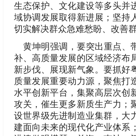
生态保护、文化建设等多头并
域协调发展取得新进展；坚持
切实解决群众急难愁盼、改善
黄坤明强调，要突出重点、
补、高质量发展的区域经济布
新步伐、展现新气象。要抓好
质量发展重要动力源，聚焦打
水平创新平台，集聚高层次创
攻关，催生更多新质生产力；
设世界级先进制造业集群，大
建面向未来的现代化产业体系