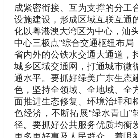
成紧密衔接、互为支撑的分工
设施建设，形成区域互联互通
化以粤港澳大湾区为中心，汕头
中心三极点”综合交通枢纽布局
省内外的公铁水交通大通道，
城乡区域交通网，打通城市微
通水平。要抓好绿美广东生态
色，坚持全领域、全地域、全
面推进生态修复、环境治理和
色经济，不断拓展“绿水青山”
径。要抓好公共服务优质均衡
更多更好惠及人民群众，着眼