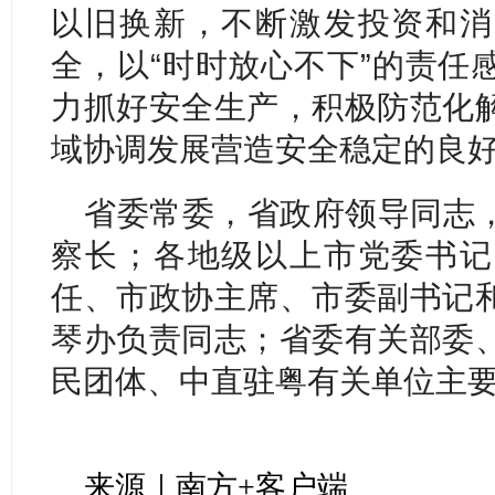
以旧换新，不断激发投资和消
全，以“时时放心不下”的责任
力抓好安全生产，积极防范化
域协调发展营造安全稳定的良
省委常委，省政府领导同志
察长；各地级以上市党委书记
任、市政协主席、市委副书记
琴办负责同志；省委有关部委
民团体、中直驻粤有关单位主
来源｜南方+客户端