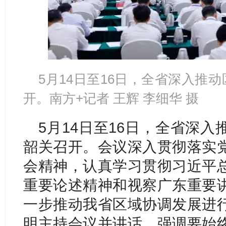
5月14日至16日，全省深入推
开。南方+记者 王辉 李细华 摄
5月14日至16日，全省深
韶关召开。会议深入贯彻落实
会精神，认真学习贯彻习近平
重要论述精神和视察广东重要
一步推动我省区域协调发展进
明主持会议并讲话，强调要始