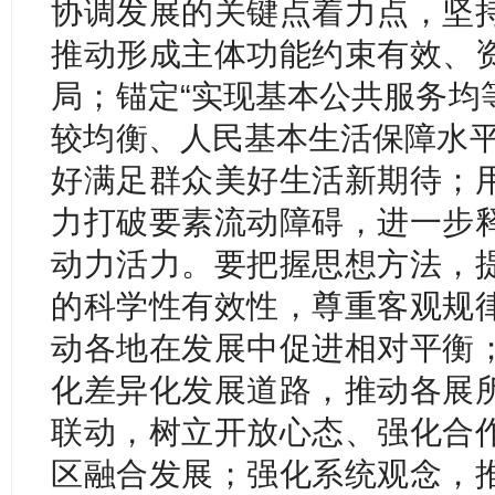
协调发展的关键点着力点，坚
推动形成主体功能约束有效、
局；锚定“实现基本公共服务均
较均衡、人民基本生活保障水平
好满足群众美好生活新期待；
力打破要素流动障碍，进一步
动力活力。要把握思想方法，
的科学性有效性，尊重客观规
动各地在发展中促进相对平衡
化差异化发展道路，推动各展
联动，树立开放心态、强化合
区融合发展；强化系统观念，