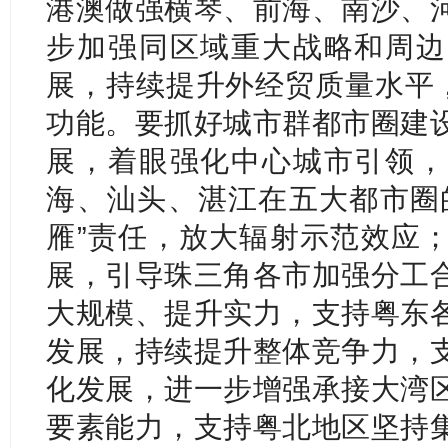
港澳做强横琴、前海、南沙、
步加强同区域重大战略和周边
展，持续提升外经贸质量水平，
功能。要抓好城市群都市圈建
展，着眼强化中心城市引领，
海、汕头、湛江在五大都市圈
雁”责任，放大辐射示范效应
展，引导珠三角各市加强分工
大规模、提升实力，支持粤东
发展，持续提升整体竞争力，
化发展，进一步增强承接大湾
要素能力，支持粤北地区坚持