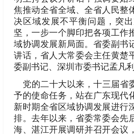
焦推动全省全域、全省人民整
决区域发展不平衡问题，突出
坚，一步一个脚印把各项工作
域协调发展新局面。省委副书
讲话，省人大常委会主任黄楚
委副书记、深圳市委书记孟凡
党的二十大以来，十三届省
予的使命任务，站在广东现代
新时期全省区域协调发展进行
排。去年以来，省委常委会先
海、湛江开展调研并召开会议