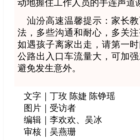
动地握住工作人员的手连声道
汕汾高速温馨提示：家长教
法，多些沟通和耐心，多关注
如遇孩子离家出走，请第一时
公路出入口车流量大，可加强
避免发生意外。
文字｜丁玫 陈婕 陈铮瑶
图片｜受访者
编辑｜李欢欢、吴冰
审核｜吴燕珊