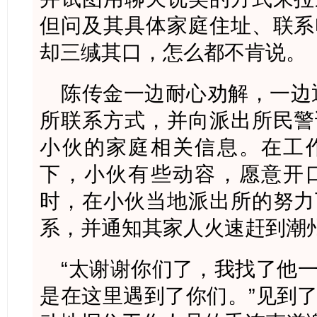
但问及其具体家庭住址、联系
却三缄其口，怎么都不肯说。
陈传金一边耐心劝解，一边通
所联系方式，并向派出所民警
小伙的家庭相关信息。在工
下，小伙有些动容，愿意开
时，在小伙当地派出所的努力
系，并通知其家人火速赶到潮
“太谢谢你们了，我找了他
是在这里遇到了你们。”见到