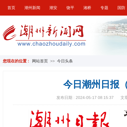
首页
潮州新闻
潮安
饶平
湘桥
专题
国防
您现在的位置 :
网站首页
>>
今日头条
今日潮州日报（
发布日期 : 2024-05-17 08:15:37
文章