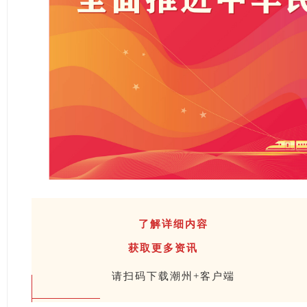
了解详细内容
获取更多资讯
请扫码下载潮州+客户端