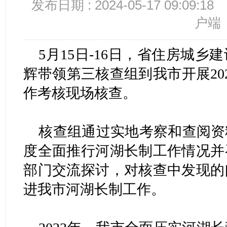
发布日期 : 2024-05-17 09:09:18
户端
​5月15日-16日，省住房城
辉带领第三核查组到我市开展20
作考核现场核查。
核查组通过实地考察和查阅资料
度全面推行河湖长制工作情况并
部门交流探讨，对核查中发现的
进我市河湖长制工作。