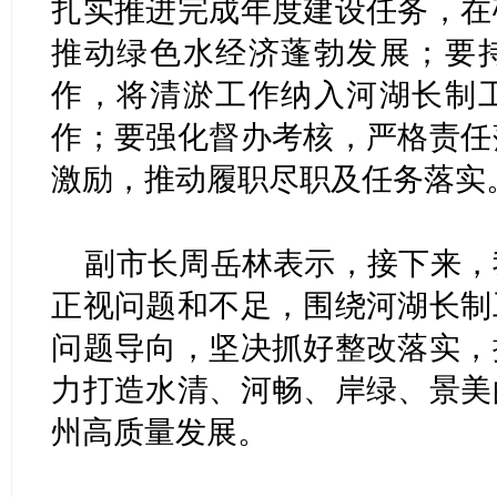
扎实推进完成年度建设任务，在
推动绿色水经济蓬勃发展；要
作，将清淤工作纳入河湖长制
作；要强化督办考核，严格责任
激励，推动履职尽职及任务落实
副市长周岳林表示，接下来，
正视问题和不足，围绕河湖长制
问题导向，坚决抓好整改落实，
力打造水清、河畅、岸绿、景美
州高质量发展。