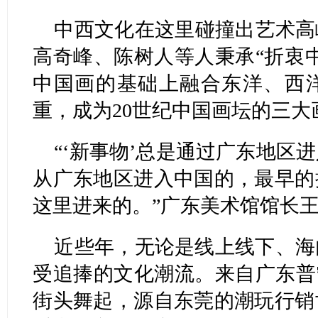
中西文化在这里碰撞出艺术高
高奇峰、陈树人等人秉承“折衷
中国画的基础上融合东洋、西
重，成为20世纪中国画坛的三大
“‘新事物’总是通过广东地区
从广东地区进入中国的，最早的
这里进来的。”广东美术馆馆长
近些年，无论是线上线下、海
受追捧的文化潮流。来自广东普
街头舞起，源自东莞的潮玩行销