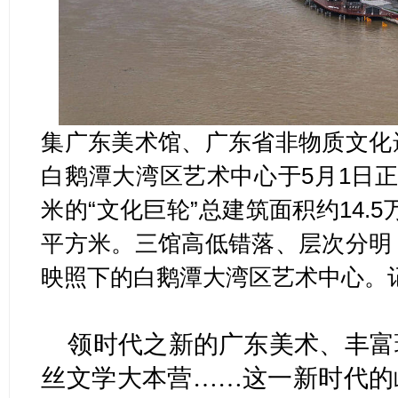
集广东美术馆、广东省非物质文化
白鹅潭大湾区艺术中心于5月1日正
米的“文化巨轮”总建筑面积约14.
平方米。三馆高低错落、层次分明
映照下的白鹅潭大湾区艺术中心。记
领时代之新的广东美术、丰富
丝文学大本营……这一新时代的