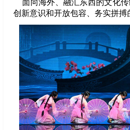
面向海外、融汇东西的文化传
创新意识和开放包容、务实拼搏