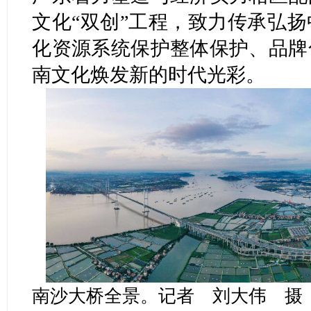
文化“双创”工程，致力传承弘
化资源系统保护整体保护、品牌
南文化焕发新的时代光彩。
南沙大桥全景。记者 刘大伟 摄