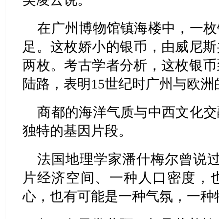
在广州博物馆镇海楼中，一枚
足。这枚娇小的银币，由威尼斯
两枚。考古学者分析，这枚银币
陆路，表明15世纪时广州与欧
商都的海洋气质与中西文化交
独特的基因片段。
法国地理学家潘什梅尔曾说过
片经济空间、一种人口密度，
心，也有可能是一种气氛，一种