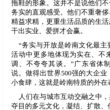
拖鞋的形象。这并不是说他们不
务实的直观感受。他们不重奢侈
精益求精，更重生活品质的生活
干出实业、爱拼才会赢。
“务实与开放是岭南文化最主
活动中更多地体现为实在、不
调、不夸夸其谈。”广东省体
说。做得出世界500强的大企
小食肆，这就是岭南特质的外在
人们在与城市互动交融之中，
夺目的多元文化，凝结、扩散、