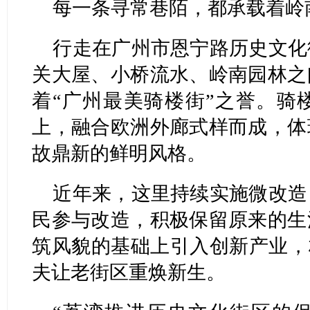
每一条寻常巷陌，都承载着岭
行走在广州市恩宁路历史文化
关大屋、小桥流水、岭南园林之
着“广州最美骑楼街”之誉。骑
上，融合欧洲外廊式样而成，体
故鼎新的鲜明风格。
近年来，这里持续实施微改造
民参与改造，积极保留原来的生
筑风貌的基础上引入创新产业，
夫让老街区重焕新生。