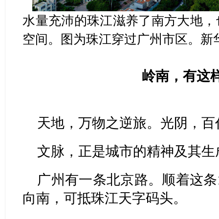
水量充沛的珠江滋养了南方大地，
空间。图为珠江穿过广州市区。新
岭南，有这
天地，万物之逆旅。光阴，百
文脉，正是城市的精神及其生
广州有一条北京路。顺着这条1
向南，可抵珠江天字码头。