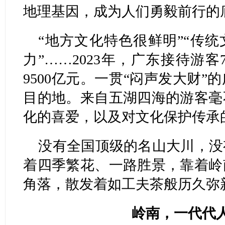
地理基因，成为人们勇毅前行的
“地方文化特色很鲜明”“传统
力”……2023年，广东接待游客
9500亿元。一贯“闷声发大财
目的地。来自五湖四海的游客毫
化的喜爱，以及对文化保护传承
没有全国顶级的名山大川，没
着四季繁花、一路胜景，靠着岭
角落，散发着如工夫茶般历久弥
岭南，一代代