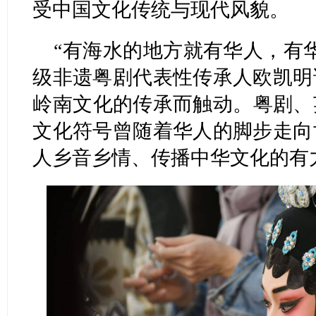
受中国文化传统与现代风貌。
“有海水的地方就有华人，有
级非遗粤剧代表性传承人欧凯明
岭南文化的传承而触动。粤剧、
文化符号曾随着华人的脚步走向
人乡音乡情、传播中华文化的有