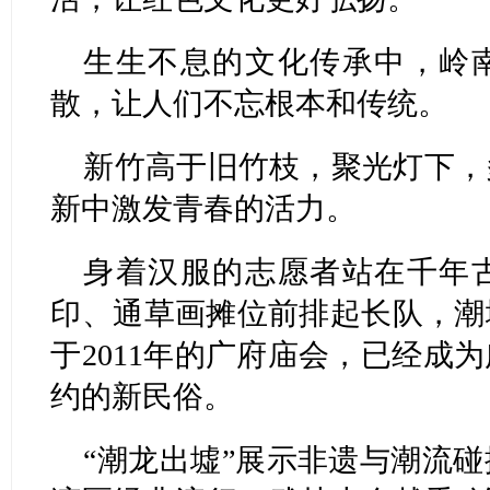
生生不息的文化传承中，岭
散，让人们不忘根本和传统。
新竹高于旧竹枝，聚光灯下，
新中激发青春的活力。
身着汉服的志愿者站在千年
印、通草画摊位前排起长队，潮
于2011年的广府庙会，已经成
约的新民俗。
“潮龙出墟”展示非遗与潮流