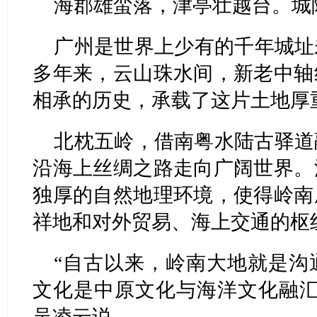
海郡雄蛮落，津亭壮越台。城
广州是世界上少有的千年城址未
多年来，云山珠水间，新老中轴
相承的历史，承载了这片土地厚
北枕五岭，借南粤水陆古驿道
沿海上丝绸之路走向广阔世界。
独厚的自然地理环境，使得岭南
祥地和对外贸易、海上交通的枢
“自古以来，岭南大地就是沟
文化是中原文化与海洋文化融汇
吴凌云说。