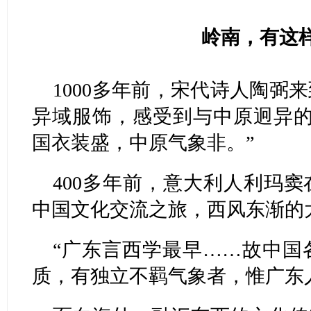
岭南，有这
1000多年前，宋代诗人陶弼
异域服饰，感受到与中原迥异的
国衣装盛，中原气象非。”
400多年前，意大利人利玛
中国文化交流之旅，西风东渐的
“广东言西学最早……故中国
质，有独立不羁气象者，惟广东