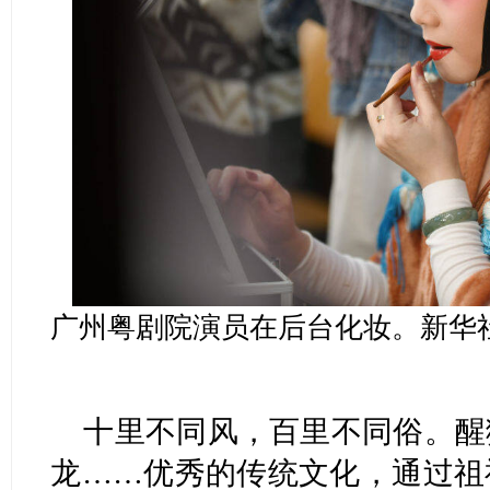
广州粤剧院演员在后台化妆。新华
十里不同风，百里不同俗。醒
龙……优秀的传统文化，通过祖