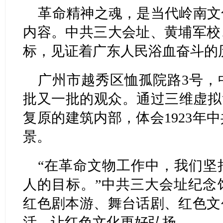
革命精神之魂，是当代岭南文
内容。中共三大会址、黄埔军校
标，见证着广东人民浴血奋斗的
广州市越秀区恤孤院路3号，
批又一批的观众。通过三维虚拟
复原的建筑内部，体会1923年
景。
“在革命文物工作中，我们坚
人的目标。”中共三大会址纪念
红色剧本游、舞台话剧、红色文
活，让红色文化更好弘扬。