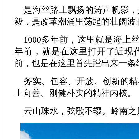
是海丝路上飘扬的涛声帆影，
毅，是改革潮涌里荡起的壮阔波
1000多年前，这里就是海上
年前，就是在这里打开了近现代
前，也是在这里首先蹚出来一条
务实、包容、开放、创新的精
上向善、刚健朴实的精神内核。
云山珠水，弦歌不辍。岭南之