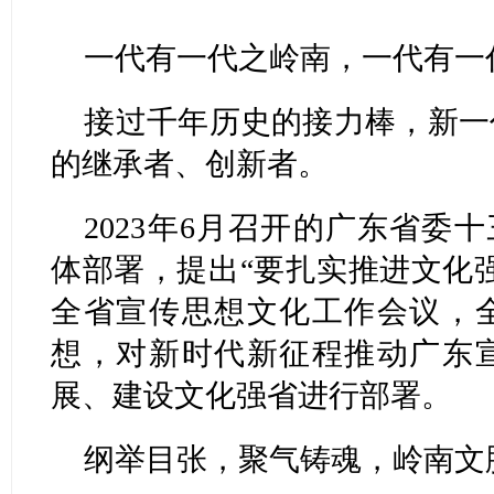
一代有一代之岭南，一代有一
接过千年历史的接力棒，新一
的继承者、创新者。
2023年6月召开的广东省委十
体部署，提出“要扎实推进文化强
全省宣传思想文化工作会议，
想，对新时代新征程推动广东
展、建设文化强省进行部署。
纲举目张，聚气铸魂，岭南文