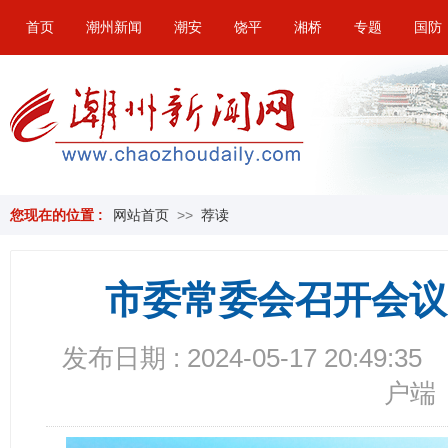
首页
潮州新闻
潮安
饶平
湘桥
专题
国防
您现在的位置 :
网站首页
>>
荐读
市委常委会召开会议
发布日期 : 2024-05-17 20:49:35
户端