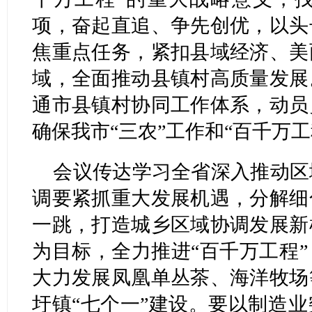
项，奋起直追、争先创优，以头
焦重点任务，紧扣县域经济、美
域，全面推动县镇村高质量发展
通市县镇村协同工作体系，动员
确保我市“三农”工作和“百千万
会议传达学习全省深入推动区
调要紧抓重大发展机遇，分解细
一跳，打造城乡区域协调发展新
为目标，全力推进“百千万工程
大力发展凤凰单丛茶、海洋牧场
圩镇“七个一”建设。要以制造