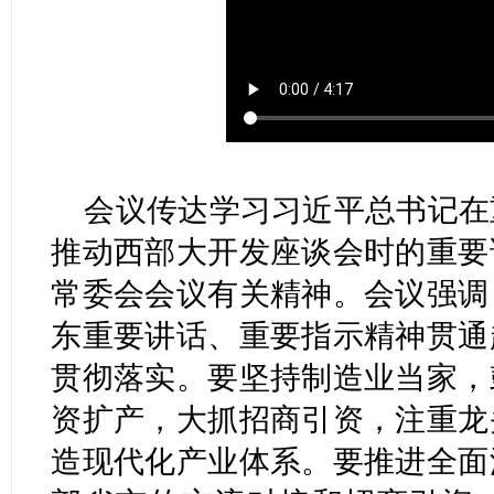
会议传达学习习近平总书记在
推动西部大开发座谈会时的重要
常委会会议有关精神。会议强调
东重要讲话、重要指示精神贯通
贯彻落实。要坚持制造业当家，
资扩产，大抓招商引资，注重龙
造现代化产业体系。要推进全面