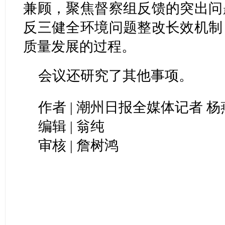
兼顾，聚焦督察组反馈的突出问
反三健全环境问题整改长效机制
质量发展的过程。
会议还研究了其他事项。
作者 | 潮州日报全媒体记者 杨
编辑 | 翁纯
审核 | 詹树鸿