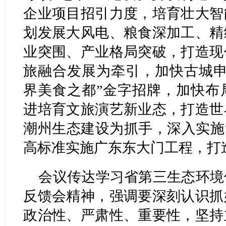
企业项目招引力度，培育壮大智
划发展大风电、粮食深加工、精
业突围、产业格局突破，打造现
旅融合发展为牵引，加快古城申
界美食之都”金字招牌，加快布
进培育文旅演艺新业态，打造世
潮州生态建设为抓手，深入实施
高标准实施广东东大门工程，打
会议传达学习省第三生态环境
反馈会精神，强调要深刻认识抓
政治性、严肃性、重要性，坚持