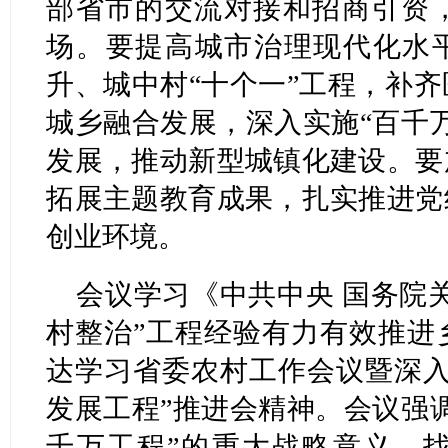
部省市的交流对接和招商引资
场。要提高城市治理现代化水平
升、城中村“十个一”工程，补
城乡融合发展，深入实施“百千
发展，推动新型城镇化建设。要
拓展主题教育成果，扎实推进党
创业环境。
会议学习《中共中央 国务院
村整治”工程经验有力有效推进
达学习省委农村工作会议暨深入
发展工程”推进会精神。会议强
千万工程”的重大战略意义，