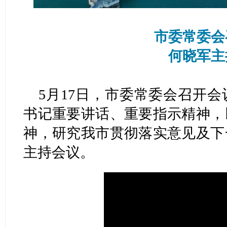
市委常委会
何晓军主
5月17日，市委常委会召开
书记重要讲话、重要指示精神，
神，研究我市贯彻落实意见及下
主持会议。