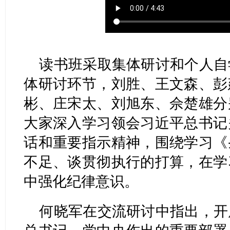
读书班采取集体研讨和个人自
体研讨环节，刘胜、王文森、彭
彬、庄宋太、刘旭东、佘楚雄分
大家深入学习领会习近平总书记
话和重要指示精神，围绕学习《
不足、谈贯彻执行的打算，在学
中强化纪律意识。
何晓军在交流研讨中指出，开