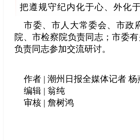
把遵规守纪内化于心、外化
市委、市人大常委会、市政
院、市检察院负责同志；市委有
负责同志参加交流研讨。
作者 | 潮州日报全媒体记者 杨
编辑 | 翁纯
审核 | 詹树鸿