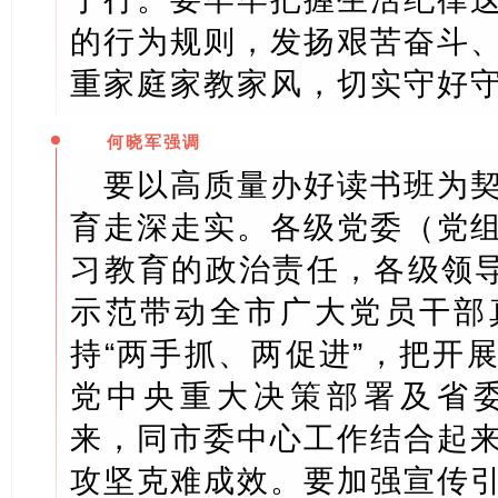
的行为规则，发扬艰苦奋斗
重家庭家教家风，切实守好守
何晓军强调
要以高质量办好读书班为
育走深走实。各级党委（党
习教育的政治责任，各级领导
示范带动全市广大党员干部
持“两手抓、两促进”，把开
党中央重大决策部署及省委“
来，同市委中心工作结合起
攻坚克难成效。要加强宣传