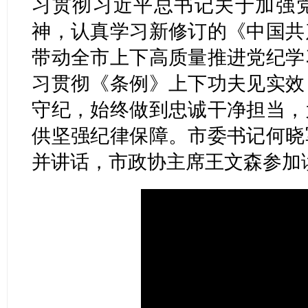
习贯彻习近平总书记关于加强
神，认真学习新修订的《中国共
带动全市上下高质量推进党纪学
习贯彻《条例》上下功夫见实效
守纪，始终做到忠诚干净担当，
供坚强纪律保障。市委书记何晓
并讲话，市政协主席王文森参加