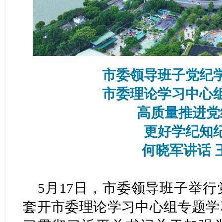
市委领导班子党纪
市委理论学习中心
高质量推进党
更好学纪知
何晓军讲话 
5月17日，市委领导班子举
套开市委理论学习中心组专题学