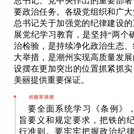
总书记、党中央作出的重要部署
要政治任务。各级党组织和广大
总书记关于加强党的纪律建设的
展党纪学习教育，是坚持“两个确
治检验，是持续净化政治生态、
大举措，是潮州实现高质量发展
设摆在更加突出的位置抓紧抓实
美丽提供重要保证。
何晓军强调
要全面系统学习《条例》，
旨要义和规定要求，把铁的
行准则。要牢牢把握政治纪