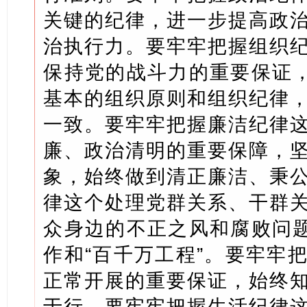
关键的纪律，进一步提高政
治执行力。要牢牢把握组织
保持党的战斗力的重要保证，
基本的组织原则和组织纪律
一致。要牢牢把握廉洁纪律
廉、政治清明的重要保障，
象，始终做到清正廉洁、秉
律这个处理党群关系、干群
众身边的不正之风和腐败问题
作和“百千万工程”。要牢牢
正常开展的重要保证，始终
于行。要牢牢把握生活纪律