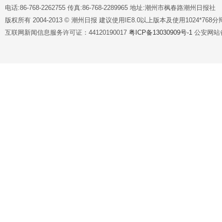
电话:86-768-2262755 传真:86-768-2289965 地址:潮州市枫春路潮州日报社
版权所有 2004-2013 © 潮州日报 建议使用IE8.0以上版本及使用1024*7
互联网新闻信息服务许可证：44120190017
粤ICP备13030909号-1
公安网站备案