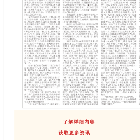
了解详细内容
获取更多资讯