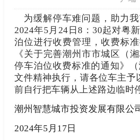
为缓解停车难问题，助力我
2024年5月24日8：30起
泊位进行收费管理，收费标准
《关于完善潮州市市城区（湘
停车泊位收费标准的通知》（潮
文件精神执行，请各位车主予以配
前自行把车辆从上述路边临时
潮州智慧城市投资发展有限公
2024年5月17日