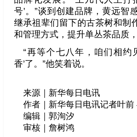
号’。”谈到创建品牌，黄远智
继承祖辈们留下的古茶树和制
和管理方式，提升单丛茶品质，
“再等个七八年，咱们相约
香’了。”他笑着说。
来源｜新华每日电讯
作者｜新华每日电讯记者叶前 
编辑｜郭洵汐
审核｜詹树鸿