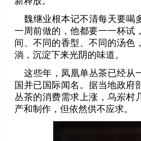
新释放。
魏继业根本记不清每天要喝
一周前做的，他都要一一杯试
间、不同的香型、不同的汤色
淌，沉淀下来光阴的味道。
这些年，凤凰单丛茶已经从
国并已国际闻名。据当地政府
丛茶的消费需求上涨，乌岽村
产和制作，但依然供不应求。