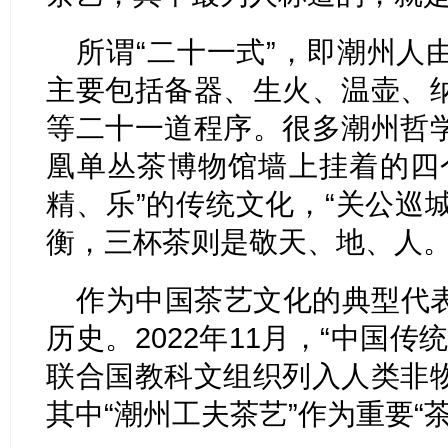
所谓“二十一式”，即潮州人
主要包括备器、生火、温壶、
等二十一道程序。很多潮州哲
凰单丛茶博物馆墙上挂着的四
精、乐”的传统文化，“关公巡城
衡，三杯茶则是敬天、地、人
作为中国茶艺文化的典型代
历史。2022年11月，“中国
联合国教科文组织列入人类非
其中“潮州工夫茶艺”作为重要“