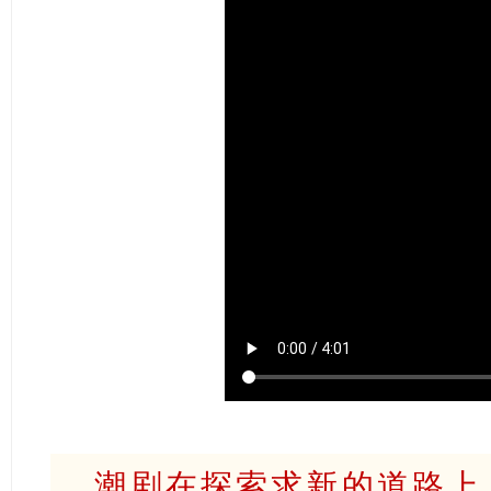
潮剧在探索求新的道路上