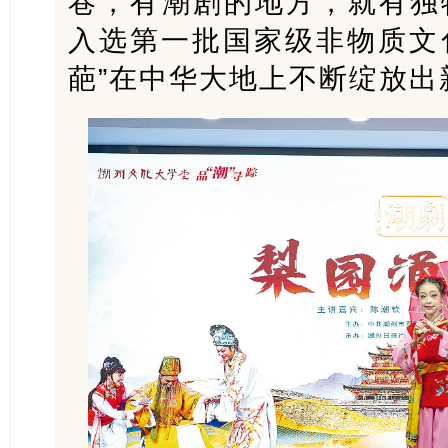
巷，有潮剧的地方，就有独特
入选第一批国家级非物质文
葩”在中华大地上不断绽放出