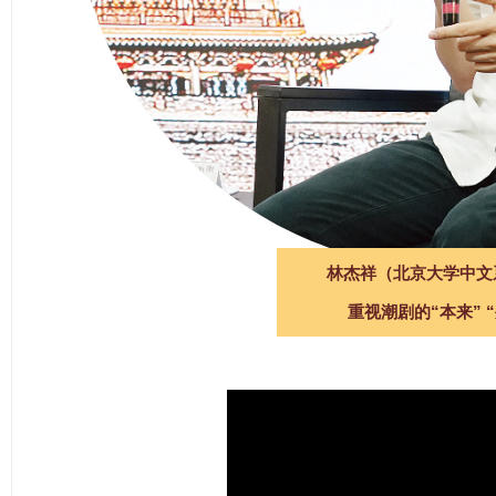
林杰祥（北京大学中文
重视潮剧的“本来” 