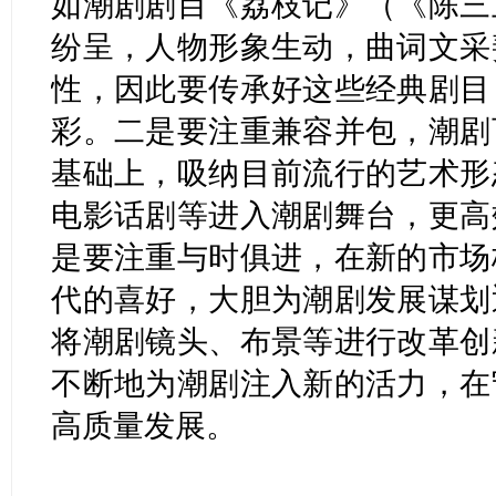
如潮剧剧目《荔枝记》（《陈三
纷呈，人物形象生动，曲词文采
性，因此要传承好这些经典剧目
彩。二是要注重兼容并包，潮剧
基础上，吸纳目前流行的艺术形
电影话剧等进入潮剧舞台，更高
是要注重与时俱进，在新的市场
代的喜好，大胆为潮剧发展谋划
将潮剧镜头、布景等进行改革创
不断地为潮剧注入新的活力，在
高质量发展。