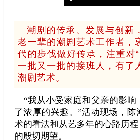
潮剧的传承、发展与创新
老一辈的潮剧艺术工作者，
代的步伐做好传承，注重对“
一批又一批的接班人，有了
潮剧艺术。
“我从小受家庭和父亲的影响
了浓厚的兴趣。”活动现场，陈
术的看法和从艺多年的心路历程
的殷切期望。