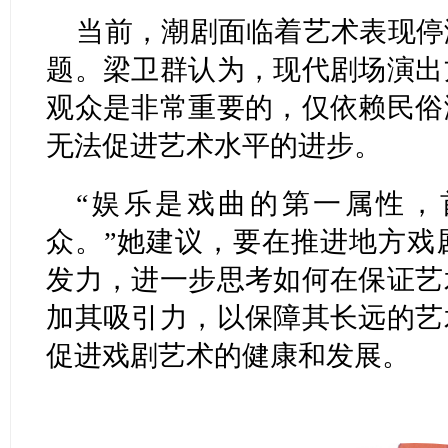
当前，潮剧面临着艺术表现停
题。梁卫群认为，现代剧场演出
观众是非常重要的，仅依赖民俗
无法促进艺术水平的进步。
“娱乐是戏曲的第一属性，
众。”她建议，要在推进地方戏
发力，进一步思考如何在保证艺
加其吸引力，以保障其长远的艺
促进戏剧艺术的健康和发展。