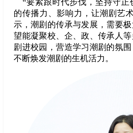
“要紧跟时代步伐，坚持守正
的传播力、影响力，让潮剧艺术
示，潮剧的传承与发展，需要极
望能凝聚校、企、政、传承人等
剧进校园，营造学习潮剧的氛围
不断焕发潮剧的生机活力。