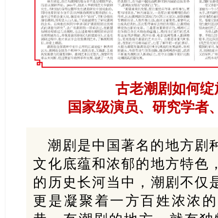
古老潮剧如何绽
国家级演员、研究学者、
潮剧是中国著名的地方剧
文化底蕴和浓郁的地方特色
的历史长河当中，潮剧不仅
更是凝聚着一方百姓浓浓的