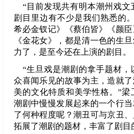
“目前发现共有明本潮州戏文
剧目里边有不少是我们熟悉的。
希必金钗记》《蔡伯皆》《颜臣
《金花女》，都是清一色的生旦
力了，是至今还在上演的剧目。
“生旦戏是潮剧的拿手题材，
众喜闻乐见的故事为主，造就了
美的文化特质和美学性格。”梁
潮剧中慢慢发展起来的一个行当
了何种程度呢？潮丑可与京丑、
拓展了潮剧的题材，丰富了剧目