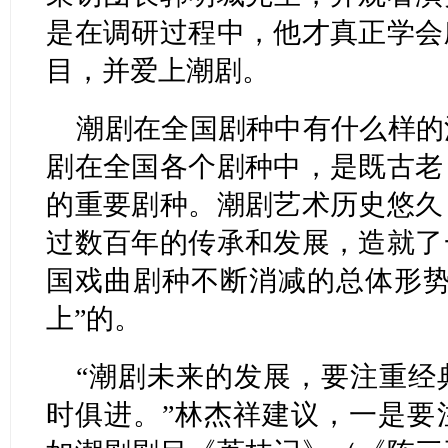
是在调研过程中，他才真正学会
目，并爱上潮剧。
潮剧在全国剧种中有什么样的
剧在全国各个剧种中，是既古老
的重要剧种。潮剧艺术历史悠久
过数百年的传承和发展，造就了
国戏曲剧种不断消减的总体形势
上”的。
“潮剧未来的发展，要注重经
时俱进。”林杰祥建议，一是要