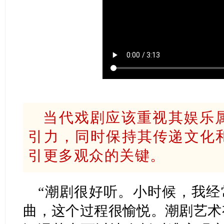
当代戏剧应该重视其娱乐
引力，同时保持其传递文化
引更多观众的关键。
“潮剧很好听。小时候，我经
曲，这个过程很愉悦。潮剧艺术