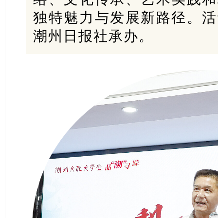
独特魅力与发展新路径。活
潮州日报社承办。