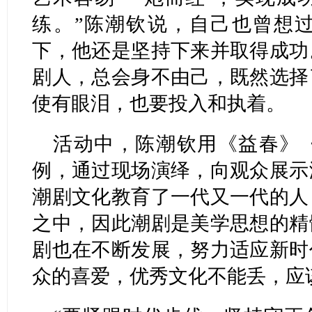
练。”陈潮钦说，自己也曾想
下，他还是坚持下来并取得成功
剧人，总会身不由己，既然选择
使有眼泪，也要投入和执着。
活动中，陈潮钦用《益春》
例，通过现场演绎，向观众展示
潮剧文化教育了一代又一代的人
之中，因此潮剧是美学思想的精
剧也在不断发展，努力适应新时
众的喜爱，优秀文化不能丢，应