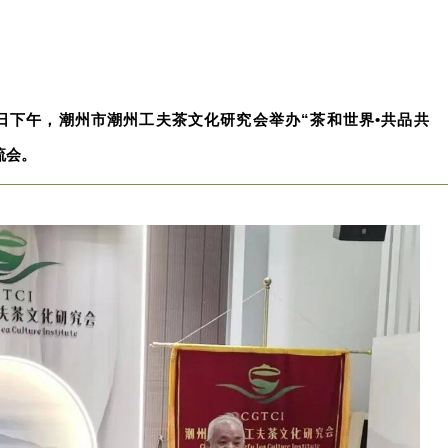
1日下午，潮州市潮州工夫茶文化研究会举办“茶和世界•共品共
流会。