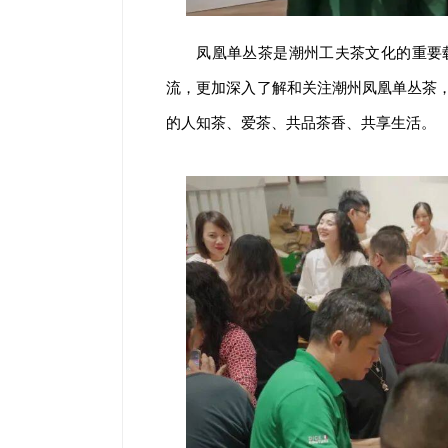
凤凰单丛茶是潮州工夫茶文化的重要
流，更加深入了解和关注潮州凤凰单丛茶
的人知茶、爱茶、共品茶香、共享生活。