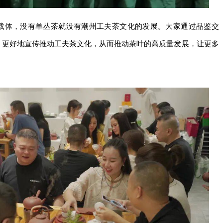
载体，没有单丛茶就没有潮州工夫茶文化的发展。大家通过品鉴交
，更好地宣传推动工夫茶文化，从而推动茶叶的高质量发展，让更多