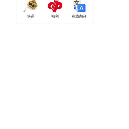
快递
福利
在线翻译