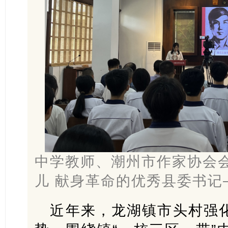
中学教师、潮州市作家协会
儿 献身革命的优秀县委书记
近年来，龙湖镇市头村强