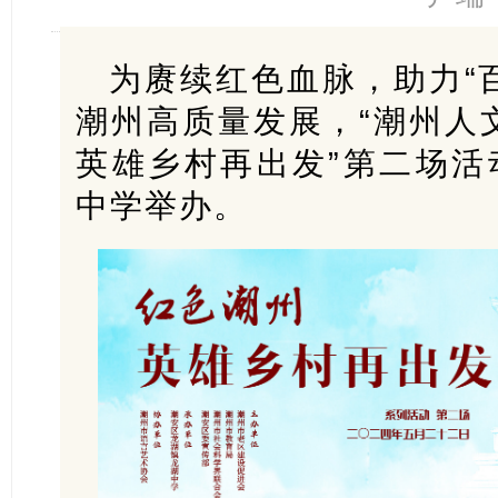
为赓续红色血脉，助力“
潮州高质量
发展，“潮州人
英雄乡村再出发”第二场活
中学举办。