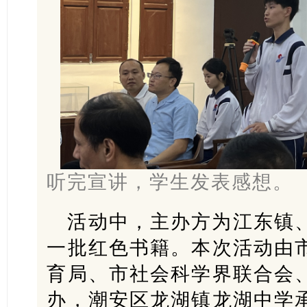
听完宣讲，学生发表感想。
活动中，主办方为江东镇
一批红色书籍。本次活动由
育局、市社会科学界联合会
办，潮安区龙湖镇龙湖中学