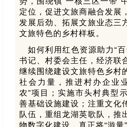
势，围绕镇“一核三区一带”
定位，促进文旅商融合发展
发展后劲、拓展文旅业态三
文旅特色的乡村样板。
如何利用红色资源助力“百
书记、村委会主任，经济联
继续围绕建设文旅特色乡村
社会力量，推进村办企业业
农”项目；实施市头村典型
善基础设施建设；注重文化
队伍，重组龙湖英歌队，推
物数字化建设，真正将“游量”