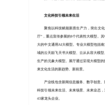
文化科技引领未来生活
聚焦以科技赋能新质生产力，突出文化
厅”，重点宣传参展的8个代表性大模型。其
大的中文通用AI大模型。专业大模型包括南
域的云天励飞天书大模型、云从从容大模型
生产的元象大模型。展厅通过呈现大模型的
来文化生活的新趋势、新前景。
产业线包含新闻信息服务、数字创意、
科技引领未来生活、未来场景、未来业态，
43家龙头企业。