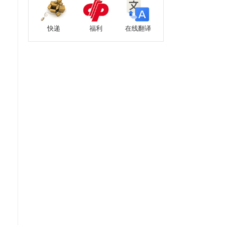
快递
福利
在线翻译