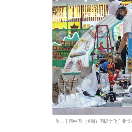
第二十届中国（深圳）国际文化产业博