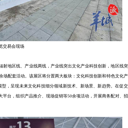
览交易会现场
辐射地区线、产业线两线，产业线突出文化产业科技创新，地区线突
0余场配套活动。该展区将分置两大板块：文化科技创新和特色文化产
大模型，呈现未来文化科技细分领域新技术、新场景、新趋势。在促交
大平台，组织产品推介、现场促销等50余项活动，开展商务配对、招