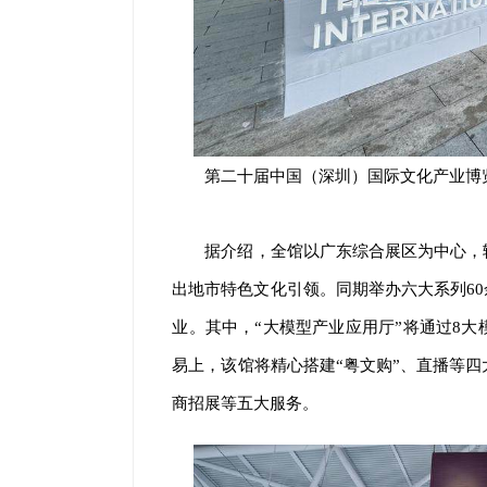
第二十届中国（深圳）国际文化产业博
据介绍，全馆以广东综合展区为中心，
出地市特色文化引领。同期举办六大系列6
业。其中，“大模型产业应用厅”将通过8
易上，该馆将精心搭建“粤文购”、直播等四
商招展等五大服务。