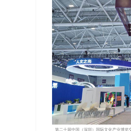
第二十届中国（深圳）国际文化产业博览