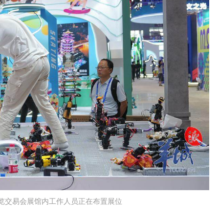
览交易会展馆内工作人员正在布置展位