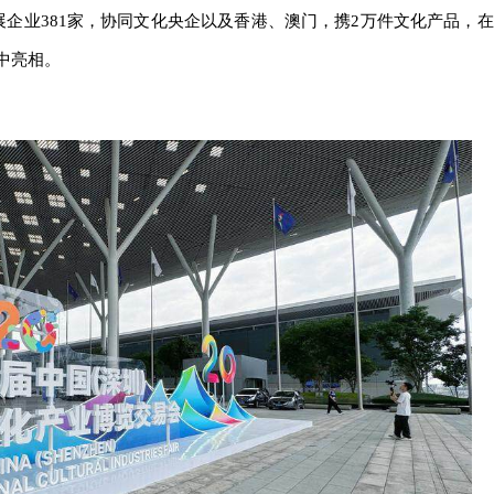
展企业381家，协同文化央企以及香港、澳门，携2万件文化产品，在
集中亮相。