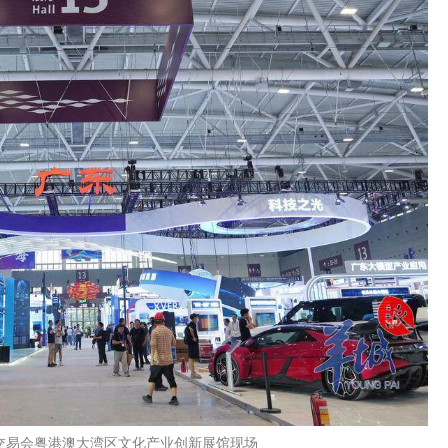
交易会粤港澳大湾区文化产业创新展馆现场