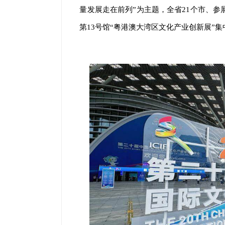
量发展走在前列”为主题，全省21个市、参
第13号馆“粤港澳大湾区文化产业创新展”