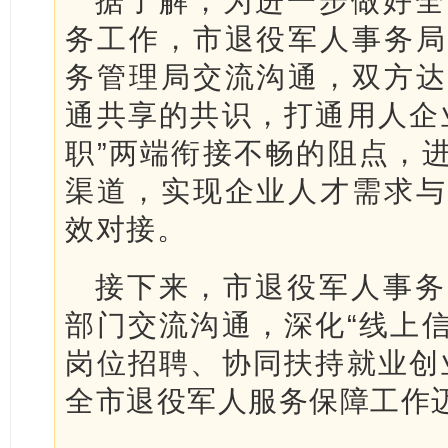
据了解，为进一步做好全
务工作，市退役军人事务局
务管理局交流沟通，双方达
通共享的共识，打通用人企
职”两端衔接不畅的阻点，
渠道，实现企业人才需求与
效对接。
接下来，市退役军人事务
部门交流沟通，深化“线上
岗位招聘、协同扶持就业创
全市退役军人服务保障工