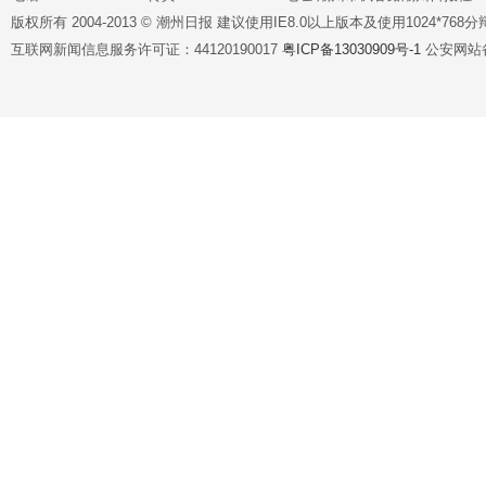
版权所有 2004-2013 © 潮州日报 建议使用IE8.0以上版本及使用1024*7
互联网新闻信息服务许可证：44120190017
粤ICP备13030909号-1
公安网站备案