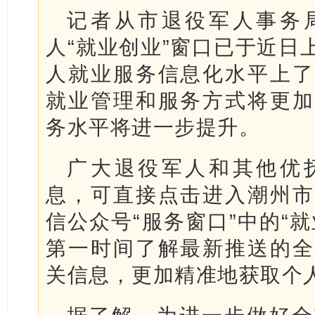
记者从市退役军人事务
人“就业创业”窗口已于近日
人就业服务信息化水平上了
就业管理和服务方式将更加
务水平将进一步提升。
广大退役军人和其他优
息，可直接点击进入潮州市
信公众号“服务窗口”中的“
第一时间了解最新推送的全
关信息，更加精准地获取个