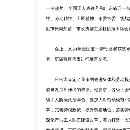
一劳动奖、全国工人先锋号和广东省五一
神、劳动精神、工匠精神。市委常委、统战
副市长周茹茵，市政协副主席杜妙拉出席会
会上，2024年全国五一劳动奖状获
表、历届劳模代表进行发言交流。
庄宋太肯定了我市的先进集体和劳动模
质量发展所作出的成绩。他要求，各级工会
续工人阶级政治本色。要加大对劳动模范和
事，完善劳模政策，提升劳模地位，落实劳
深化产业工人队伍建设改革，着力打造一支