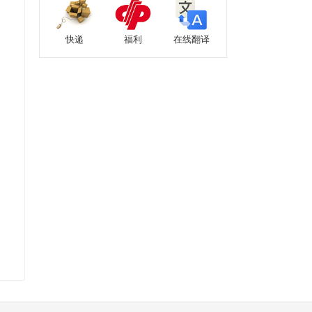
快递
福利
在线翻译