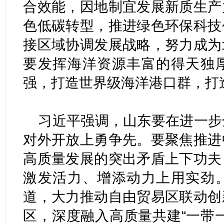
合效能，因地制宜发展新质生产
色低碳转型，推进绿色环保科技
接区域协调发展战略，努力成为
要发挥海洋资源丰富的得天独
强，打造世界级海洋港口群，打
习近平强调，山东要在进一步
对外开放上勇争先。要聚焦推进
高质量发展的突出矛盾上下功夫
激发活力、增添动力上用实劲
道，大力推动自由贸易区联动创
区，深度融入高质量共建“一带