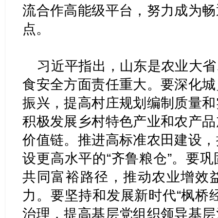
流合作高能级平台，努力成为畅
点。
习近平指出，山东是农业大省
食安全方面责任重大。要深化城
振兴，提高村庄规划编制质量和
积极发展乡村特色产业和农产品
价值链。推进高标准农田建设，
设更高水平的“齐鲁粮仓”。要
共同富裕路径，推动农业增效
力。要坚持和发展新时代“枫桥
治理，提高基层党组织领导基层