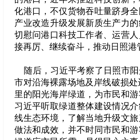
化港口，不仅货物吞吐量跻身全
产业改造升级发展新质生产力的
切慰问港口科技工作者、运营人
接再厉、继续奋斗，推动日照港
随后，习近平考察了日照市阳
市对沿海裸露场地及岸线破损处
里的阳光海岸绿道，为市民和游
习近平听取绿道整体建设情况介
线生态环境，了解当地升级文旅
做法和成效，并不时同市民和游