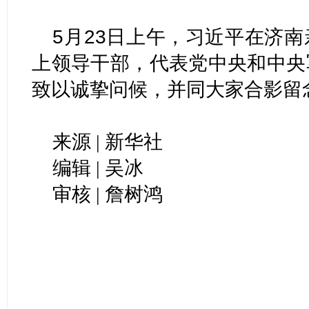
5月23日上午，习近平在济
上领导干部，代表党中央和中央
致以诚挚问候，并同大家合影留
来源 | 新华社
编辑 | 吴冰
审核 | 詹树鸿