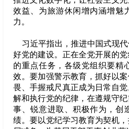
效益、为旅游休闲增内涵增魅
力。
习近平指出，推进中国式现代
好党的建设。正在全党开展的党
的重点任务，各级党组织要精
效。要加强警示教育，抓好以案
畏、手握戒尺真正成为日常自觉
解和执行党的纪律，在遵规守纪
事、锐意进取、积极作为，创
绩。要以党纪学习教育为契机，