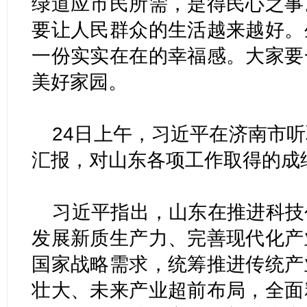
绿道应市民所需，是得民心之事
要让人民群众的生活越来越好。
一份实实在在的幸福感。大家要
美好家园。
24日上午，习近平在济南市
汇报，对山东各项工作取得的成
习近平指出，山东在推进科技
发展新质生产力、完善现代化产
国家战略需求，统筹推进传统产
壮大、未来产业超前布局，全面