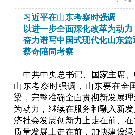
习近平在山东考察时强调
以进一步全面深化改革为动力
奋力谱写中国式现代化山东篇
蔡奇陪同考察
中共中央总书记、国家主席、
山东考察时强调，山东要在全
梁，完整准确全面贯彻新发展理
为动力，继续在服务和融入新发
济社会发展创新力上走在前、在
质量发展上走在前，加快建设绿