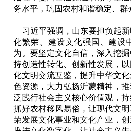
务水平，巩固农村和谐稳定、群
习近平强调，山东要担负起新
化繁荣、建设文化强国、建设
为。要坚定文化自信，深入挖掘
持创造性转化、创新性发展，以
化文明交流互鉴，提升中华文化
色资源，大力弘扬沂蒙精神，推
泛践行社会主义核心价值观，持
抓好农村移风易俗，让现代文明
荣发展文化事业和文化产业，创
推进文化数字化，让社会主义先