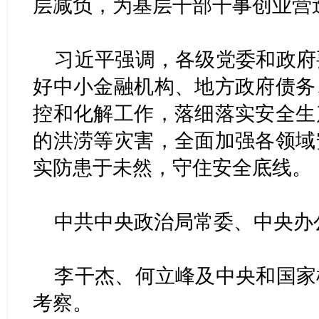
层减负，为基层干部干事创业营
习近平强调，各级党委和政府
好中小金融机构、地方政府债务
控和化解工作，落细落实安全生
的洪涝等灾害，全面加强各领域
实防患于未然，守住安全底线。
中共中央政治局常委、中央办
李干杰、何立峰及中央和国家
考察。