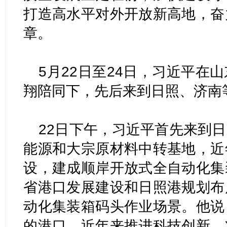
打造高水平对外开放新高地，奋
章。
5月22日至24日，习近平在
翔陪同下，先后来到日照、济南
22日下午，习近平首先来到
能源和大宗原材料中转基地，近
设，建成顺岸开放式全自动化集
省港口发展建设和日照港规划布
动化集装箱码头作业场景。他说
的港口，近年来推进科技创新，